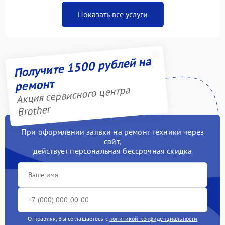
Показать все услуги
Получите 1500 рублей на
ремонт
Акция сервисного центра
Brother
При оформлении заявки на ремонт техники через
сайт,
действует персональная бессрочная скидка
Отправляя, Вы соглашаетесь с
политикой конфиденциальности