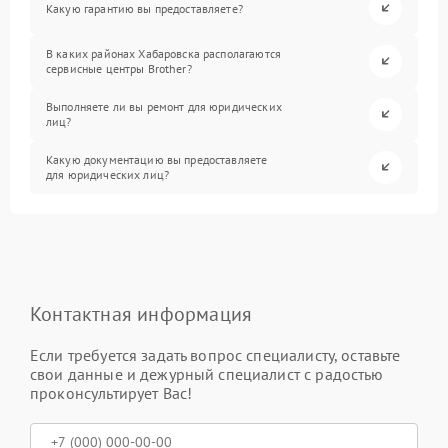
Какую гарантию вы предоставляете?
В каких районах Хабаровска располагаются
сервисные центры Brother?
Выполняете ли вы ремонт для юридических
лиц?
Какую документацию вы предоставляете
для юридических лиц?
Контактная информация
Если требуется задать вопрос специалисту, оставьте
свои данные и дежурный специалист с радостью
проконсультирует Вас!