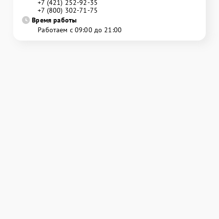
+7 (421) 252-92-35
+7 (800) 302-71-75
Время работы
Работаем с 09:00 до 21:00