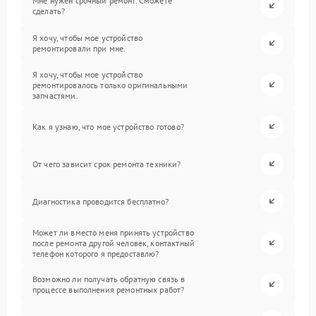
Мне нужен срочный ремонт. Сможете
сделать?
Я хочу, чтобы мое устройство
ремонтировали при мне.
Я хочу, чтобы мое устройство
ремонтировалось только оригинальными
запчастями.
Как я узнаю, что мое устройство готово?
От чего зависит срок ремонта техники?
Диагностика проводится бесплатно?
Может ли вместо меня принять устройство
после ремонта другой человек, контактный
телефон которого я предоставлю?
Возможно ли получать обратную связь в
процессе выполнения ремонтных работ?