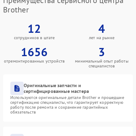
Преимущества сервисного центра
Brother
12
4
сотрудников в штате
лет на рынке
1656
3
отремонтированных устройств
минимальный опыт работы
специалистов
Оригинальные запчасти и
сертифицированные мастера
Используются оригинальные детали Brother и прошедшие
сертификацию специалисты, что гарантирует корректную
работу после ремонта и сохранение гарантийных
обязательств