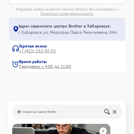
Отправляя заявку на ремонт техники Brother, Вы соглашаетесь с
Политикой конфиденциальности
Адрес сервисного центра Brother в Хабаровске:
г. Хабаровск, ул. Морозова Павла Леонтьевича, 84А
Горячая линия
+7 (421) 252-92-35
Время работы
Ежедневно с 9:00 до 21:00
Сервисный центр Brother