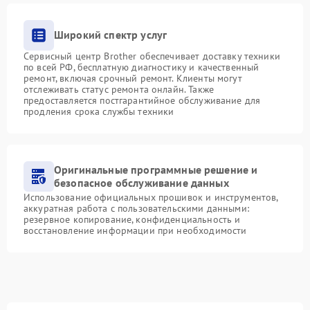
Широкий спектр услуг
Сервисный центр Brother обеспечивает доставку техники
по всей РФ, бесплатную диагностику и качественный
ремонт, включая срочный ремонт. Клиенты могут
отслеживать статус ремонта онлайн. Также
предоставляется постгарантийное обслуживание для
продления срока службы техники
Оригинальные программные решение и
безопасное обслуживание данных
Использование официальных прошивок и инструментов,
аккуратная работа с пользовательскими данными:
резервное копирование, конфиденциальность и
восстановление информации при необходимости