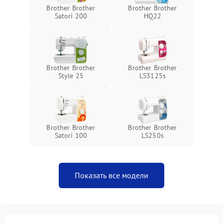
Brother Brother
Brother Brother
Satori 200
HQ22
Brother Brother
Brother Brother
Style 25
LS3125s
Brother Brother
Brother Brother
Satori 100
LS250s
Показать все модели