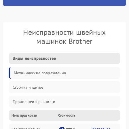
Неисправности швейных
машинок Brother
Виды неисправностей
Механические повреждения
Строчка и шитьё
Прочие неисправности
Неисправности
Стоимость
Электроника