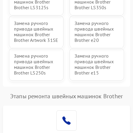
машинок Brother
машинок Brother
Brother LS3125s
Brother LS350s
Замена ручного
Замена ручного
привода швейных
привода швейных
машинок Brother
машинок Brother
Brother Artwork 31SE
Brother e20
Замена ручного
Замена ручного
привода швейных
привода швейных
машинок Brother
машинок Brother
Brother LS250s
Brother e15
Этапы ремонта швейных машинок Brother