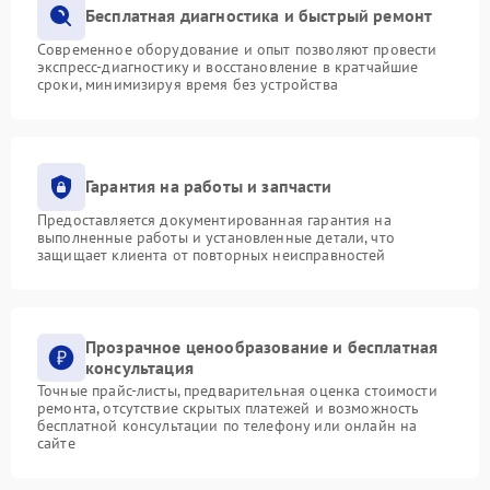
Бесплатная диагностика и быстрый ремонт
Современное оборудование и опыт позволяют провести
экспресс-диагностику и восстановление в кратчайшие
сроки, минимизируя время без устройства
Гарантия на работы и запчасти
Предоставляется документированная гарантия на
выполненные работы и установленные детали, что
защищает клиента от повторных неисправностей
Прозрачное ценообразование и бесплатная
консультация
Точные прайс-листы, предварительная оценка стоимости
ремонта, отсутствие скрытых платежей и возможность
бесплатной консультации по телефону или онлайн на
сайте