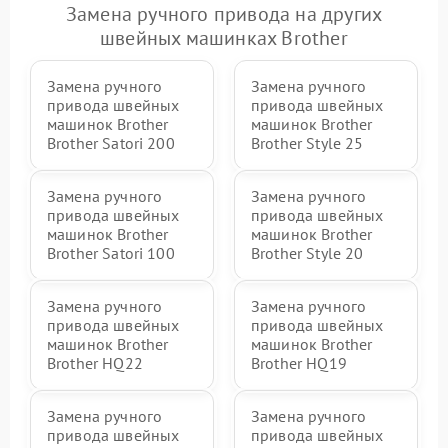
Замена ручного привода на других
швейных машинках Brother
Замена ручного
Замена ручного
привода швейных
привода швейных
машинок Brother
машинок Brother
Brother Satori 200
Brother Style 25
Замена ручного
Замена ручного
привода швейных
привода швейных
машинок Brother
машинок Brother
Brother Satori 100
Brother Style 20
Замена ручного
Замена ручного
привода швейных
привода швейных
машинок Brother
машинок Brother
Brother HQ22
Brother HQ19
Замена ручного
Замена ручного
привода швейных
привода швейных