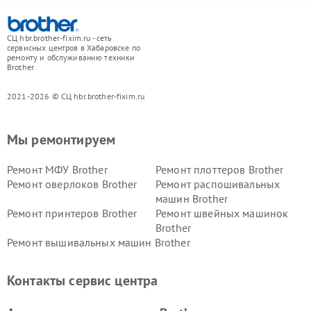
СЦ hbr.brother-fixim.ru - сеть
сервисных центров в Хабаровске по
ремонту и обслуживанию техники
Brother
2021-2026 © СЦ hbr.brother-fixim.ru
Мы ремонтируем
Ремонт МФУ Brother
Ремонт плоттеров Brother
Ремонт оверлоков Brother
Ремонт распошивальных
машин Brother
Ремонт принтеров Brother
Ремонт швейных машинок
Brother
Ремонт вышивальных машин Brother
Контакты сервис центра