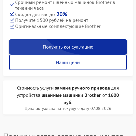
Срочный ремонт швейных машинок Brother в
течении часа
20%
Скидка для вас до
Получите 1500 рублей на ремонт
Оригинальные комплектующие Brother
Получить консультацию
Наши цены
Стоимость услуги
замена ручного привода
для
устройства
швейные машинки Brother
от
1600
руб.
Цена актуальна на текущую дату 07.08.2026