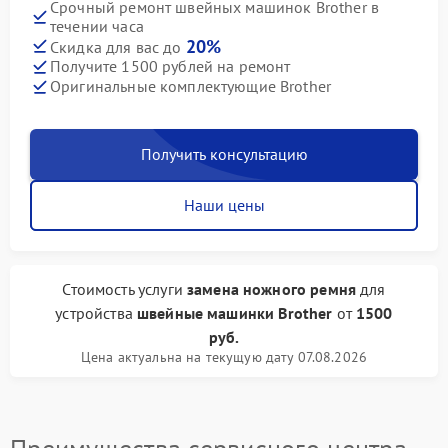
Срочный ремонт швейных машинок Brother в
течении часа
20%
Скидка для вас до
Получите 1500 рублей на ремонт
Оригинальные комплектующие Brother
Получить консультацию
Наши цены
Стоимость услуги
замена ножного ремня
для
устройства
швейные машинки Brother
от
1500
руб.
Цена актуальна на текущую дату 07.08.2026