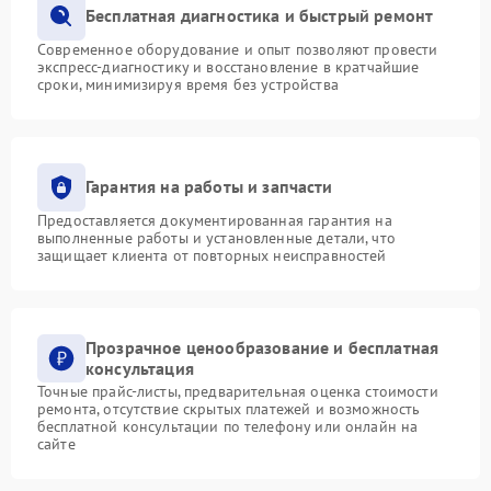
Бесплатная диагностика и быстрый ремонт
Современное оборудование и опыт позволяют провести
экспресс-диагностику и восстановление в кратчайшие
сроки, минимизируя время без устройства
Гарантия на работы и запчасти
Предоставляется документированная гарантия на
выполненные работы и установленные детали, что
защищает клиента от повторных неисправностей
Прозрачное ценообразование и бесплатная
консультация
Точные прайс-листы, предварительная оценка стоимости
ремонта, отсутствие скрытых платежей и возможность
бесплатной консультации по телефону или онлайн на
сайте