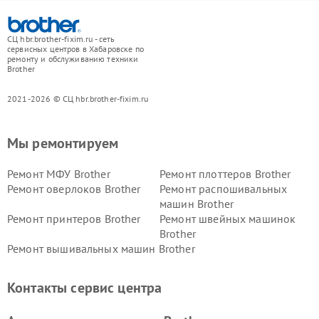
СЦ hbr.brother-fixim.ru - сеть
сервисных центров в Хабаровске по
ремонту и обслуживанию техники
Brother
2021-2026 © СЦ hbr.brother-fixim.ru
Мы ремонтируем
Ремонт МФУ Brother
Ремонт плоттеров Brother
Ремонт оверлоков Brother
Ремонт распошивальных
машин Brother
Ремонт принтеров Brother
Ремонт швейных машинок
Brother
Ремонт вышивальных машин Brother
Контакты сервис центра