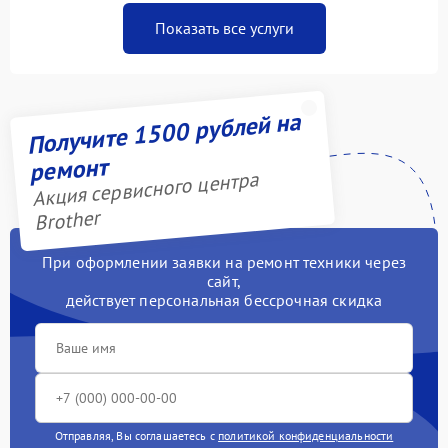
Показать все услуги
Получите 1500 рублей на
ремонт
Акция сервисного центра
Brother
При оформлении заявки на ремонт техники через
сайт,
действует персональная бессрочная скидка
Отправляя, Вы соглашаетесь с
политикой конфиденциальности