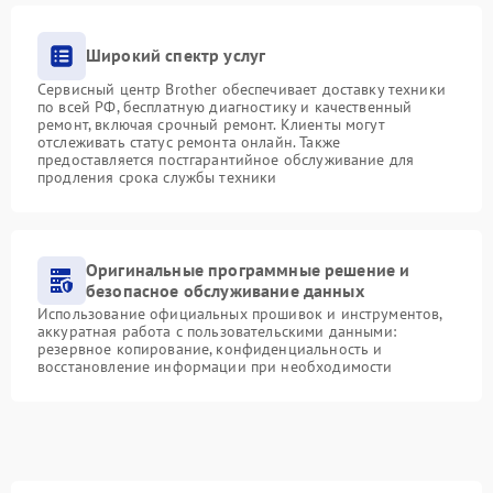
Широкий спектр услуг
Сервисный центр Brother обеспечивает доставку техники
по всей РФ, бесплатную диагностику и качественный
ремонт, включая срочный ремонт. Клиенты могут
отслеживать статус ремонта онлайн. Также
предоставляется постгарантийное обслуживание для
продления срока службы техники
Оригинальные программные решение и
безопасное обслуживание данных
Использование официальных прошивок и инструментов,
аккуратная работа с пользовательскими данными:
резервное копирование, конфиденциальность и
восстановление информации при необходимости