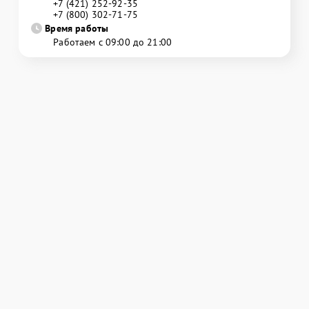
+7 (421) 252-92-35
+7 (800) 302-71-75
Время работы
Работаем с 09:00 до 21:00