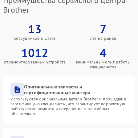
Преимущества сервисного центра
Brother
13
7
сотрудников в штате
лет на рынке
1012
4
отремонтированных устройств
минимальный опыт работы
специалистов
Оригинальные запчасти и
сертифицированные мастера
Используются оригинальные детали Brother и прошедшие
сертификацию специалисты, что гарантирует корректную
работу после ремонта и сохранение гарантийных
обязательств