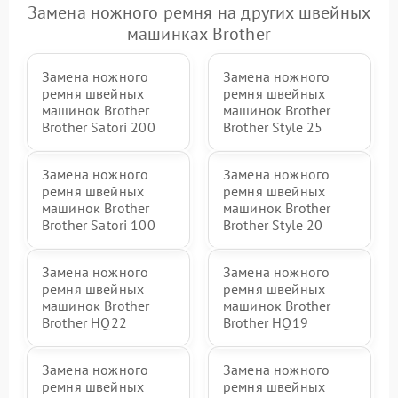
Замена ножного ремня на других швейных
машинках Brother
Замена ножного
Замена ножного
ремня швейных
ремня швейных
машинок Brother
машинок Brother
Brother Satori 200
Brother Style 25
Замена ножного
Замена ножного
ремня швейных
ремня швейных
машинок Brother
машинок Brother
Brother Satori 100
Brother Style 20
Замена ножного
Замена ножного
ремня швейных
ремня швейных
машинок Brother
машинок Brother
Brother HQ22
Brother HQ19
Замена ножного
Замена ножного
ремня швейных
ремня швейных