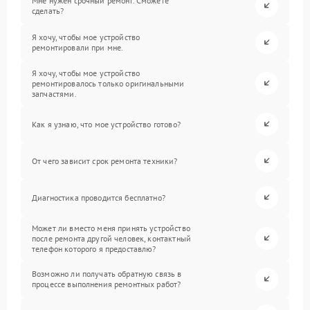
Мне нужен срочный ремонт. Сможете
сделать?
Я хочу, чтобы мое устройство
ремонтировали при мне.
Я хочу, чтобы мое устройство
ремонтировалось только оригинальными
запчастями.
Как я узнаю, что мое устройство готово?
От чего зависит срок ремонта техники?
Диагностика проводится бесплатно?
Может ли вместо меня принять устройство
после ремонта другой человек, контактный
телефон которого я предоставлю?
Возможно ли получать обратную связь в
процессе выполнения ремонтных работ?