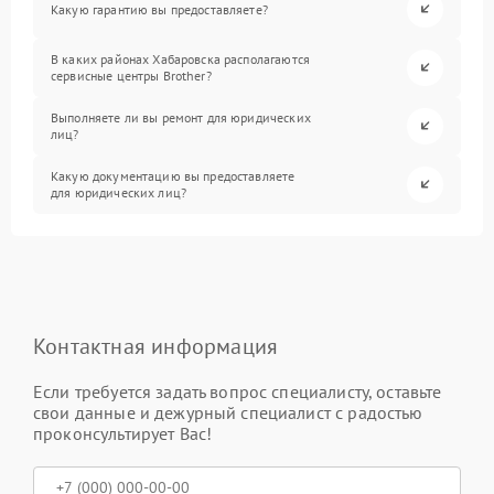
Какую гарантию вы предоставляете?
В каких районах Хабаровска располагаются
сервисные центры Brother?
Выполняете ли вы ремонт для юридических
лиц?
Какую документацию вы предоставляете
для юридических лиц?
Контактная информация
Если требуется задать вопрос специалисту, оставьте
свои данные и дежурный специалист с радостью
проконсультирует Вас!