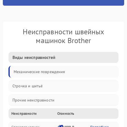
Неисправности швейных
машинок Brother
Виды неисправностей
Механические повреждения
Строчка и шитьё
Прочие неисправности
Неисправности
Стоимость
Электроника