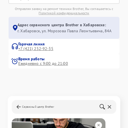
Отправляя заявку на ремонт техники Brother, Вы соглашаетесь с
Политикой конфиденциальности
Адрес сервисного центра Brother в Хабаровске:
г. Хабаровск, ул. Морозова Павла Леонтьевича, 84А
Горячая линия
+7 (421) 252-92-35
Время работы
Ежедневно с 9:00 до 21:00
Сервисный центр Brother