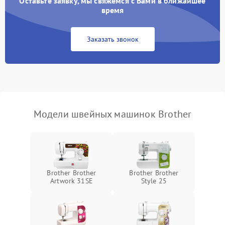
Оставьте заявку, мы свяжемся с Вами в ближайшее
время
Заказать звонок
Модели швейных машинок Brother
Brother Brother
Brother Brother
Artwork 31SE
Style 25