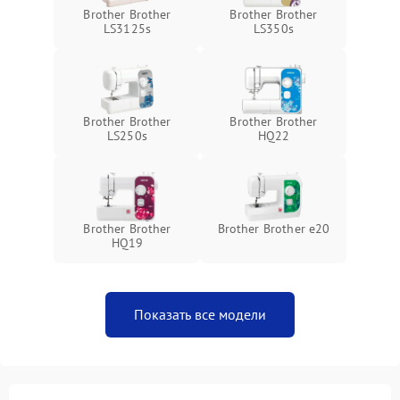
Brother Brother
Brother Brother
LS3125s
LS350s
Brother Brother
Brother Brother
LS250s
HQ22
Brother Brother
Brother Brother e20
HQ19
Показать все модели