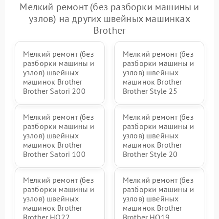
Мелкий ремонт (без разборки машины и
узлов) на других швейных машинках
Brother
Мелкий ремонт (без
Мелкий ремонт (без
разборки машины и
разборки машины и
узлов) швейных
узлов) швейных
машинок Brother
машинок Brother
Brother Satori 200
Brother Style 25
Мелкий ремонт (без
Мелкий ремонт (без
разборки машины и
разборки машины и
узлов) швейных
узлов) швейных
машинок Brother
машинок Brother
Brother Satori 100
Brother Style 20
Мелкий ремонт (без
Мелкий ремонт (без
разборки машины и
разборки машины и
узлов) швейных
узлов) швейных
машинок Brother
машинок Brother
Brother HQ22
Brother HQ19