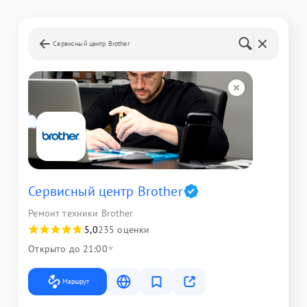
Сервисный центр Brother
Сервисный центр Brother
Ремонт техники Brother
5,0
235 оценки
Открыто до 21:00
Маршрут