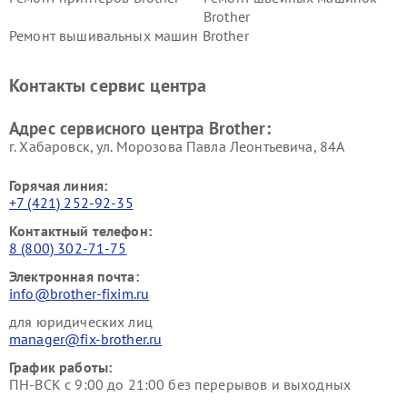
Brother
Ремонт вышивальных машин Brother
Контакты сервис центра
Адрес сервисного центра Brother:
г. Хабаровск, ул. Морозова Павла Леонтьевича, 84А
Горячая линия:
+7 (421) 252-92-35
Контактный телефон:
8 (800) 302-71-75
Электронная почта:
info@brother-fixim.ru
для юридических лиц
manager@fix-brother.ru
График работы:
ПН-ВСК с 9:00 до 21:00 без перерывов и выходных