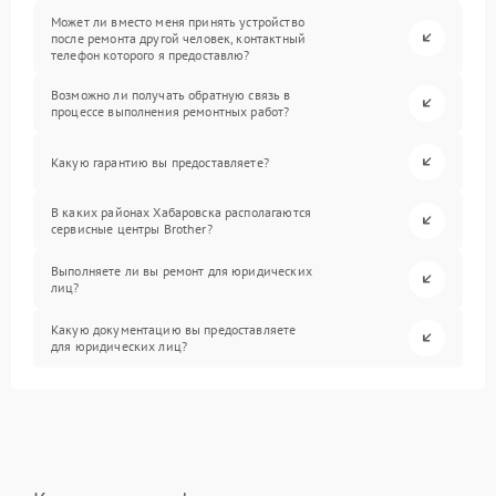
Может ли вместо меня принять устройство
после ремонта другой человек, контактный
телефон которого я предоставлю?
Возможно ли получать обратную связь в
процессе выполнения ремонтных работ?
Какую гарантию вы предоставляете?
В каких районах Хабаровска располагаются
сервисные центры Brother?
Выполняете ли вы ремонт для юридических
лиц?
Какую документацию вы предоставляете
для юридических лиц?