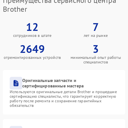
Преимущества сервисного центра
Brother
12
7
сотрудников в штате
лет на рынке
2649
3
отремонтированных устройств
минимальный опыт работы
специалистов
Оригинальные запчасти и
сертифицированные мастера
Используются оригинальные детали Brother и прошедшие
сертификацию специалисты, что гарантирует корректную
работу после ремонта и сохранение гарантийных
обязательств