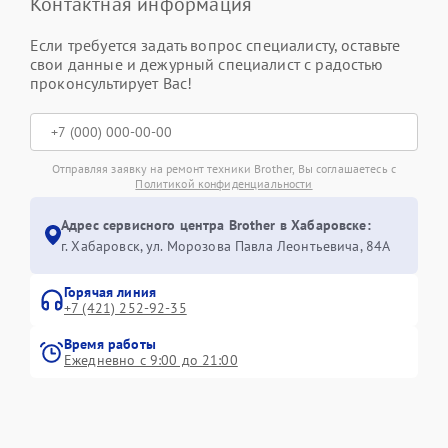
Контактная информация
Если требуется задать вопрос специалисту, оставьте
свои данные и дежурный специалист с радостью
проконсультирует Вас!
Отправляя заявку на ремонт техники Brother, Вы соглашаетесь с
Политикой конфиденциальности
Адрес сервисного центра Brother в Хабаровске:
г. Хабаровск, ул. Морозова Павла Леонтьевича, 84А
Горячая линия
+7 (421) 252-92-35
Время работы
Ежедневно с 9:00 до 21:00