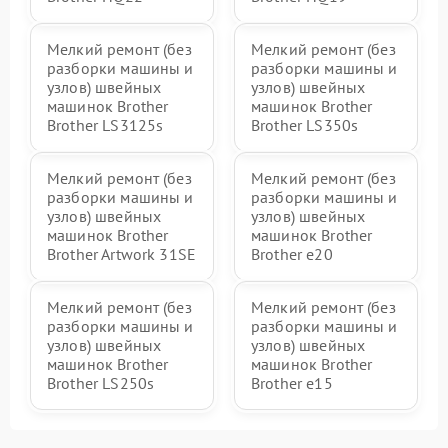
Мелкий ремонт (без
Мелкий ремонт (без
разборки машины и
разборки машины и
узлов) швейных
узлов) швейных
машинок Brother
машинок Brother
Brother LS3125s
Brother LS350s
Мелкий ремонт (без
Мелкий ремонт (без
разборки машины и
разборки машины и
узлов) швейных
узлов) швейных
машинок Brother
машинок Brother
Brother Artwork 31SE
Brother e20
Мелкий ремонт (без
Мелкий ремонт (без
разборки машины и
разборки машины и
узлов) швейных
узлов) швейных
машинок Brother
машинок Brother
Brother LS250s
Brother e15