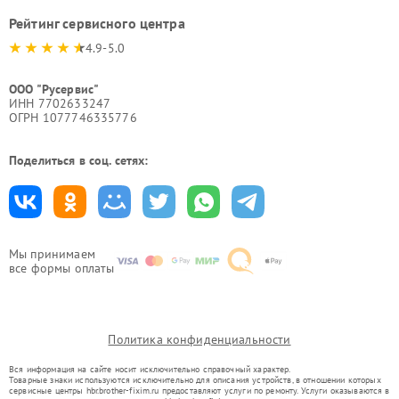
Рейтинг сервисного центра
4.9-5.0
ООО "Русервис"
ИНН 7702633247
ОГРН 1077746335776
Поделиться в соц. сетях:
Мы принимаем
все формы оплаты
Политика конфиденциальности
Вся информация на сайте носит исключительно справочный характер.
Товарные знаки используются исключительно для описания устройств, в отношении которых
сервисные центры hbr.brother-fixim.ru предоставляют услуги по ремонту. Услуги оказываются в