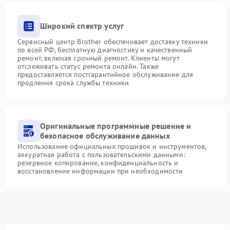
Широкий спектр услуг
Сервисный центр Brother обеспечивает доставку техники
по всей РФ, бесплатную диагностику и качественный
ремонт, включая срочный ремонт. Клиенты могут
отслеживать статус ремонта онлайн. Также
предоставляется постгарантийное обслуживание для
продления срока службы техники
Оригинальные программные решение и
безопасное обслуживание данных
Использование официальных прошивок и инструментов,
аккуратная работа с пользовательскими данными:
резервное копирование, конфиденциальность и
восстановление информации при необходимости