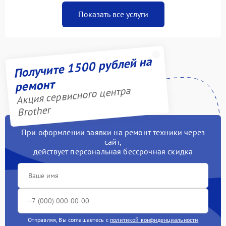
Показать все услуги
Получите 1500 рублей на
ремонт
Акция сервисного центра
Brother
При оформлении заявки на ремонт техники через
сайт,
действует персональная бессрочная скидка
Отправляя, Вы соглашаетесь с
политикой конфиденциальности