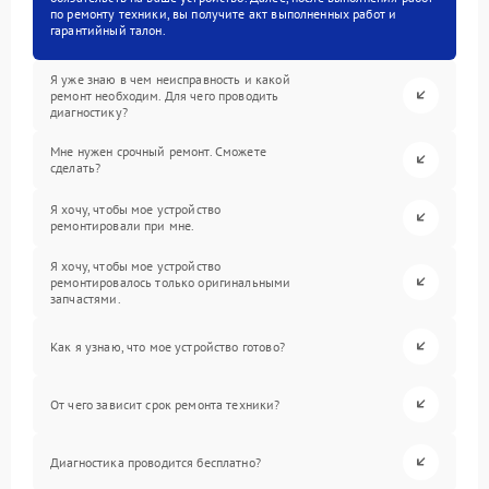
по ремонту техники, вы получите акт выполненных работ и
гарантийный талон.
Я уже знаю в чем неисправность и какой
ремонт необходим. Для чего проводить
диагностику?
Мне нужен срочный ремонт. Сможете
сделать?
Я хочу, чтобы мое устройство
ремонтировали при мне.
Я хочу, чтобы мое устройство
ремонтировалось только оригинальными
запчастями.
Как я узнаю, что мое устройство готово?
От чего зависит срок ремонта техники?
Диагностика проводится бесплатно?