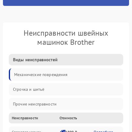
Неисправности швейных
машинок Brother
Виды неисправностей
Механические повреждения
Строчка и шитьё
Прочие неисправности
Неисправности
Стоимость
Электроника