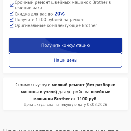
Срочный ремонт швейных машинок Brother в
течении часа
20%
Скидка для вас до
Получите 1500 рублей на ремонт
Оригинальные комплектующие Brother
Получить консультацию
Наши цены
Стоимость услуги
мелкий ремонт (без разборки
машины и узлов)
для устройства
швейные
машинки Brother
от
1100 руб.
Цена актуальна на текущую дату 07.08.2026