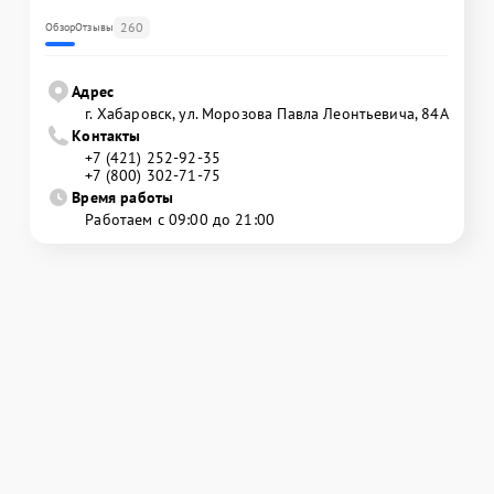
260
Обзор
Отзывы
Адрес
г. Хабаровск, ул. Морозова Павла Леонтьевича, 84А
Контакты
+7 (421) 252-92-35
+7 (800) 302-71-75
Время работы
Работаем с 09:00 до 21:00