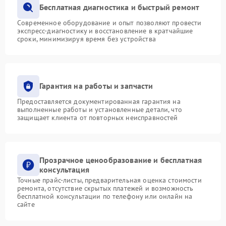
Бесплатная диагностика и быстрый ремонт
Современное оборудование и опыт позволяют провести
экспресс-диагностику и восстановление в кратчайшие
сроки, минимизируя время без устройства
Гарантия на работы и запчасти
Предоставляется документированная гарантия на
выполненные работы и установленные детали, что
защищает клиента от повторных неисправностей
Прозрачное ценообразование и бесплатная
консультация
Точные прайс-листы, предварительная оценка стоимости
ремонта, отсутствие скрытых платежей и возможность
бесплатной консультации по телефону или онлайн на
сайте