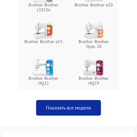
Brother Brother
Brother Brother e20
LS350s
Brother Brother e15
Brother Brother
Style 20
Brother Brother
Brother Brother
HQ22
HQ19
Показать все модели