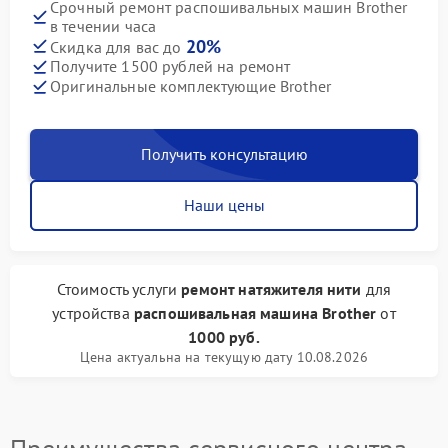
Срочный ремонт распошивальных машин Brother
в течении часа
20%
Скидка для вас до
Получите 1500 рублей на ремонт
Оригинальные комплектующие Brother
Получить консультацию
Наши цены
Стоимость услуги
ремонт натяжителя нити
для
устройства
распошивальная машина Brother
от
1000 руб.
Цена актуальна на текущую дату 10.08.2026