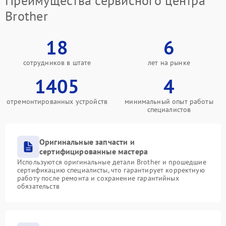
Преимущества сервисного центра
Brother
18
6
сотрудников в штате
лет на рынке
1405
4
отремонтированных устройств
минимальный опыт работы
специалистов
Оригинальные запчасти и
сертифицированные мастера
Используются оригинальные детали Brother и прошедшие
сертификацию специалисты, что гарантирует корректную
работу после ремонта и сохранение гарантийных
обязательств