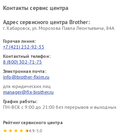
Контакты сервис центра
Адрес сервисного центра Brother:
г. Хабаровск, ул. Морозова Павла Леонтьевича, 84А
Горячая линия:
+7 (421) 252-92-35
Контактный телефон:
8 (800) 302-71-75
Электронная почта:
info@brother-fixim.ru
для юридических лиц
manager@fix-brother.ru
График работы:
ПН-ВСК с 9:00 до 21:00 без перерывов и выходных
Рейтинг сервисного центра
4.9-5.0