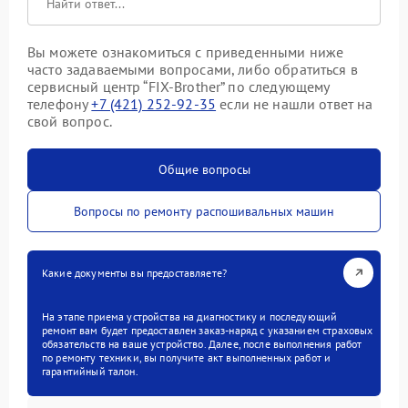
Вы можете ознакомиться с приведенными ниже
часто задаваемыми вопросами, либо обратиться в
сервисный центр “FIX-Brother” по следующему
телефону
+7 (421) 252-92-35
если не нашли ответ на
свой вопрос.
Общие вопросы
Вопросы по ремонту распошивальных машин
Какие документы вы предоставляете?
На этапе приема устройства на диагностику и последующий
ремонт вам будет предоставлен заказ-наряд с указанием страховых
обязательств на ваше устройство. Далее, после выполнения работ
по ремонту техники, вы получите акт выполненных работ и
гарантийный талон.