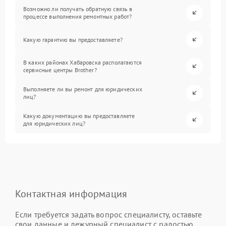
Возможно ли получать обратную связь в
процессе выполнения ремонтных работ?
Какую гарантию вы предоставляете?
В каких районах Хабаровска располагаются
сервисные центры Brother?
Выполняете ли вы ремонт для юридических
лиц?
Какую документацию вы предоставляете
для юридических лиц?
Контактная информация
Если требуется задать вопрос специалисту, оставьте
свои данные и дежурный специалист с радостью