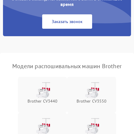
время
Заказать звонок
Модели распошивальных машин Brother
Brother CV3440
Brother CV3550