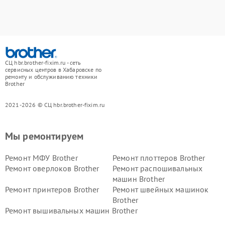
СЦ hbr.brother-fixim.ru - сеть
сервисных центров в Хабаровске по
ремонту и обслуживанию техники
Brother
2021-2026 © СЦ hbr.brother-fixim.ru
Мы ремонтируем
Ремонт МФУ Brother
Ремонт плоттеров Brother
Ремонт оверлоков Brother
Ремонт распошивальных
машин Brother
Ремонт принтеров Brother
Ремонт швейных машинок
Brother
Ремонт вышивальных машин Brother