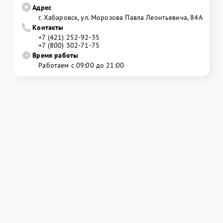
Адрес
г. Хабаровск, ул. Морозова Павла Леонтьевича, 84А
Контакты
+7 (421) 252-92-35
+7 (800) 302-71-75
Время работы
Работаем с 09:00 до 21:00