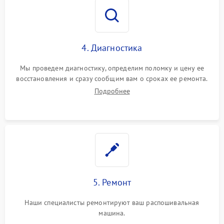
4. Диагностика
Мы проведем диагностику, определим поломку и цену ее
восстановления и сразу сообщим вам о сроках ее ремонта.
Подробнее
5. Ремонт
Наши специалисты ремонтируют ваш распошивальная
машина.