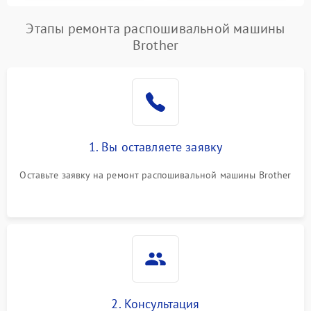
Этапы ремонта распошивальной машины
Brother
1. Вы оставляете заявку
Оставьте заявку на ремонт распошивальной машины Brother
2. Консультация