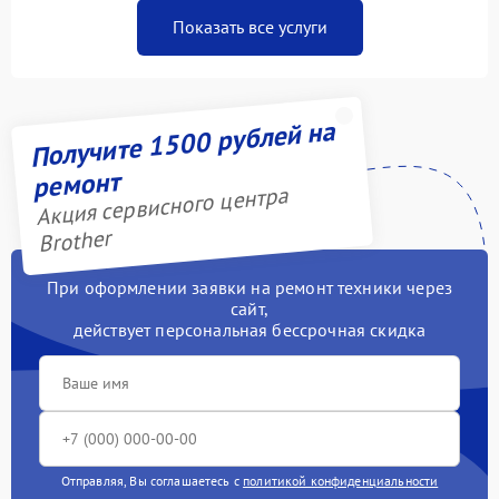
Показать все услуги
Получите 1500 рублей на
ремонт
Акция сервисного центра
Brother
При оформлении заявки на ремонт техники через
сайт,
действует персональная бессрочная скидка
Отправляя, Вы соглашаетесь с
политикой конфиденциальности