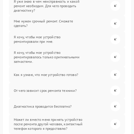
Я уже знаю в чем неисправность и какой
ремонт необходим. Для чего проводить
диагностику?
Мне нужен срочный ремонт. Сможете
сделать?
Я хочу, чтобы мое устройство
ремонтировали при мне.
Я хочу, чтобы мое устройство
ремонтировалось только оригинальными
запчастями.
Как я узнаю, что мое устройство готово?
От чего зависит срок ремонта техники?
Диагностика проводится бесплатно?
Может ли вместо меня принять устройство
после ремонта другой человек, контактный
телефон которого я предоставлю?