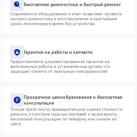
Бесплатная диагностика и быстрый ремонт
Современное оборудование и опыт позволяют провести
экспресс-диагностику и восстановление в кратчайшие
сроки, минимизируя время без устройства
Гарантия на работы и запчасти
Предоставляется документированная гарантия на
выполненные работы и установленные детали, что
защищает клиента от повторных неисправностей
Прозрачное ценообразование и бесплатная
консультация
Точные прайс-листы, предварительная оценка стоимости
ремонта, отсутствие скрытых платежей и возможность
бесплатной консультации по телефону или онлайн на
сайте