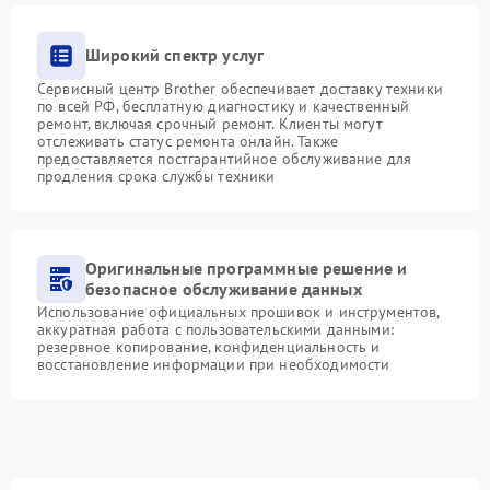
Широкий спектр услуг
Сервисный центр Brother обеспечивает доставку техники
по всей РФ, бесплатную диагностику и качественный
ремонт, включая срочный ремонт. Клиенты могут
отслеживать статус ремонта онлайн. Также
предоставляется постгарантийное обслуживание для
продления срока службы техники
Оригинальные программные решение и
безопасное обслуживание данных
Использование официальных прошивок и инструментов,
аккуратная работа с пользовательскими данными:
резервное копирование, конфиденциальность и
восстановление информации при необходимости