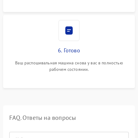
6. Готово
Ваш распошивальная машина снова у вас в полностью
рабочем состоянии.
FAQ. Ответы на вопросы