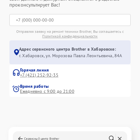
проконсультирует Вас!
Отправляя заявку на ремонт техники Brother, Вы соглашаетесь с
Политикой конфиденциальности
Адрес сервисного центра Brother в Хабаровске:
г. Хабаровск, ул. Морозова Павла Леонтьевича, 84А
Горячая линия
+7 (421) 252-92-35
Время работы
Ежедневно с 9:00 до 21:00
Сервисный центр Brother