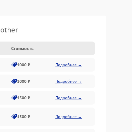
other
Стоимость
1000 ₽
Подробнее →
1000 ₽
Подробнее →
1500 ₽
Подробнее →
1500 ₽
Подробнее →