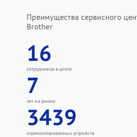
Преимущества сервисного цен
Brother
16
сотрудников в штате
7
лет на рынке
3439
отремонтированных устройств