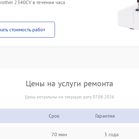
other 2340CV в течении часа
нать стоимость работ
Цены на услуги ремонта
Цены актуальны на текущую дату 07.08.2026
Срок
Гарантия
70 мин
3 года