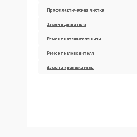
Профилактическая чистка
Замена двигателя
Ремонт натяжителя нити
Ремонт игловодителя
Замена крепежа иглы