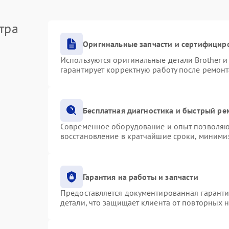
тра
Оригинальные запчасти и сертифицир
Используются оригинальные детали Brother 
гарантирует корректную работу после ремонт
Бесплатная диагностика и быстрый ре
Современное оборудование и опыт позволяют
восстановление в кратчайшие сроки, минимиз
Гарантия на работы и запчасти
Предоставляется документированная гарант
детали, что защищает клиента от повторных 