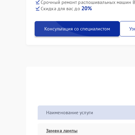
Срочный ремонт распошивальных машин Br
20%
Скидка для вас до
Консультация со специалистом
Уз
Наименование услуги
Замена лампы