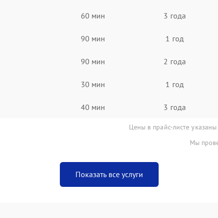
60 мин
3 года
90 мин
1 год
90 мин
2 года
30 мин
1 год
40 мин
3 года
Цены в прайс-листе указаны
Мы прове
Показать все услуги