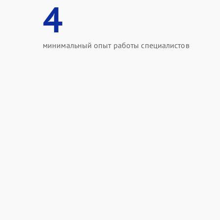
4
минимальный опыт работы специалистов