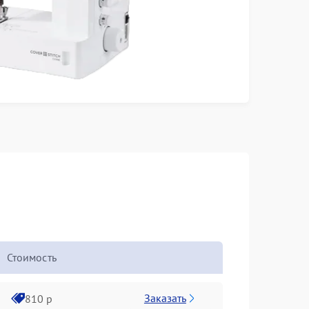
Стоимость
Заказать
810 р