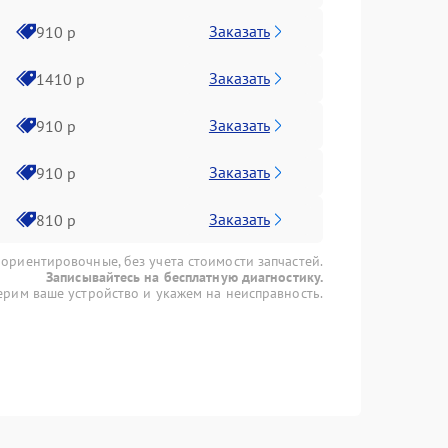
Заказать
910 р
Заказать
1410 р
Заказать
910 р
Заказать
910 р
Заказать
810 р
 ориентировочные, без учета стоимости запчастей.
Записывайтесь на бесплатную диагностику.
рим ваше устройство и укажем на неисправность.