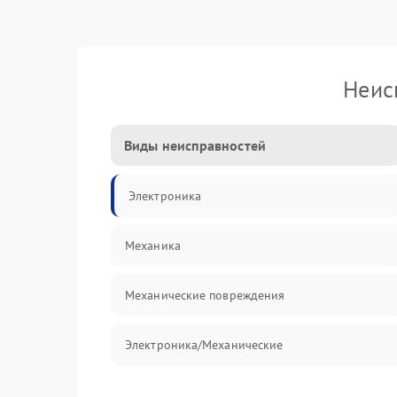
Неис
Виды неисправностей
Электроника
Механика
Механические повреждения
Электроника/Механические