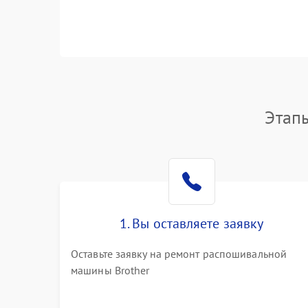
Этап
1. Вы оставляете заявку
Оставьте заявку на ремонт распошивальной
машины Brother