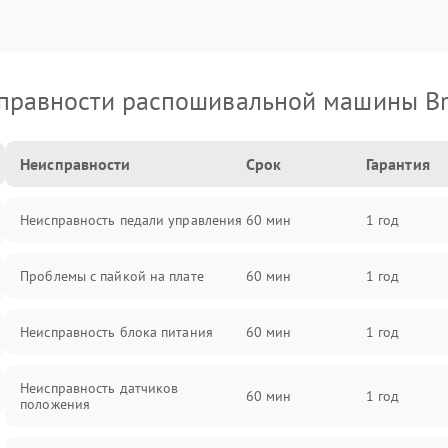
правности распошивальной машины Br
Неисправности
Срок
Гарантия
Неисправность педали управления
60 мин
1 год
Проблемы с пайкой на плате
60 мин
1 год
Неисправность блока питания
60 мин
1 год
Неисправность датчиков
60 мин
1 год
положения