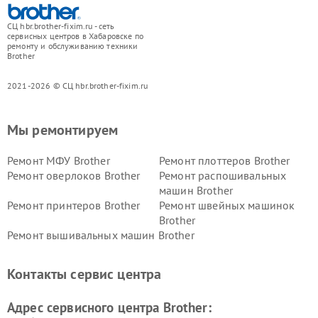
СЦ hbr.brother-fixim.ru - сеть
сервисных центров в Хабаровске по
ремонту и обслуживанию техники
Brother
2021-2026 © СЦ hbr.brother-fixim.ru
Мы ремонтируем
Ремонт МФУ Brother
Ремонт плоттеров Brother
Ремонт оверлоков Brother
Ремонт распошивальных
машин Brother
Ремонт принтеров Brother
Ремонт швейных машинок
Brother
Ремонт вышивальных машин Brother
Контакты сервис центра
Адрес сервисного центра Brother: