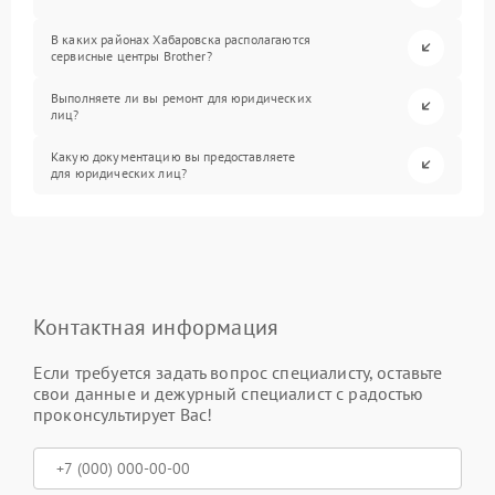
В каких районах Хабаровска располагаются
сервисные центры Brother?
Выполняете ли вы ремонт для юридических
лиц?
Какую документацию вы предоставляете
для юридических лиц?
Контактная информация
Если требуется задать вопрос специалисту, оставьте
свои данные и дежурный специалист с радостью
проконсультирует Вас!