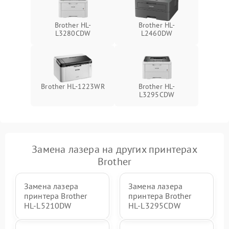
Brother HL-
Brother HL-
L3280CDW
L2460DW
Brother HL-1223WR
Brother HL-
L3295CDW
Замена лазера на других принтерах
Brother
Замена лазера
Замена лазера
принтера Brother
принтера Brother
HL-L5210DW
HL-L3295CDW