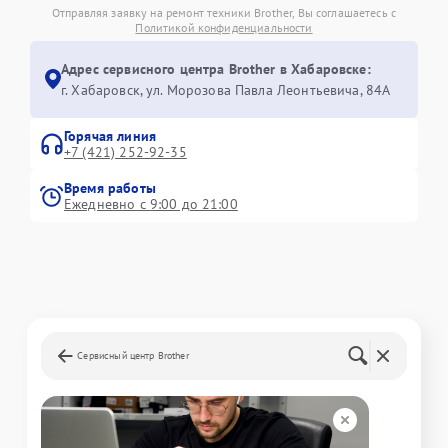
Отправляя заявку на ремонт техники Brother, Вы соглашаетесь с
Политикой конфиденциальности
Адрес сервисного центра Brother в Хабаровске:
г. Хабаровск, ул. Морозова Павла Леонтьевича, 84А
Горячая линия
+7 (421) 252-92-35
Время работы
Ежедневно с 9:00 до 21:00
Сервисный центр Brother