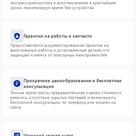
экспресс-диагностику и восстановление в кратчайшие
сроки, минимизируя время без устройства
Гарантия на работы и запчасти
Предоставляется документированная гарантия на
выполненные работы и установленные детали, что
защищает клиента от повторных неисправностей
Прозрачное ценообразование и бесплатная
консультация
Точные прайс-листы, предварительная оценка стоимости
ремонта, отсутствие скрытых платежей и возможность
бесплатной консультации по телефону или онлайн на
сайте
Широкий спектр услуг