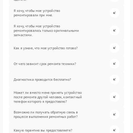
Я хочу, чтобы мое устройство
ремонтировали при мне.
Я хочу, чтобы мое устройство
ремонтировалось только оригинальными
запчастями.
Как я узнаю, что мое устройство готово?
От чего зависит срок ремонта техники?
Диагностика проводится бесплатно?
Может ли вместо меня принять устройство
после ремонта другой человек, контактный
телефон которого я предоставлю?
Возможно ли получать обратную связь в
процессе выполнения ремонтных работ?
Какую гарантию вы предоставляете?