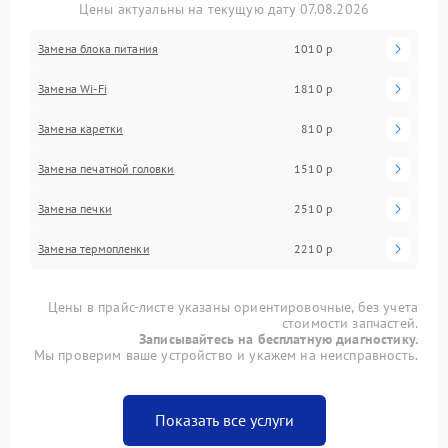
Цены актуальны на текущую дату 07.08.2026
Замена блока питания
1010 р
Замена Wi-Fi
1810 р
Замена каретки
810 р
Замена печатной головки
1510 р
Замена печки
2510 р
Замена термопленки
2210 р
Цены в прайс-листе указаны ориентировочные, без учета
стоимости запчастей.
Записывайтесь на бесплатную диагностику.
Мы проверим ваше устройство и укажем на неисправность.
Показать все услуги