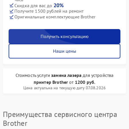
20%
Скидка для вас до
Получите 1500 рублей на ремонт
Оригинальные комплектующие Brother
Получить консультацию
Наши цены
Стоимость услуги
замена лазера
для устройства
принтер Brother
от
1200 руб.
Цена актуальна на текущую дату 07.08.2026
Преимущества сервисного центра
Brother