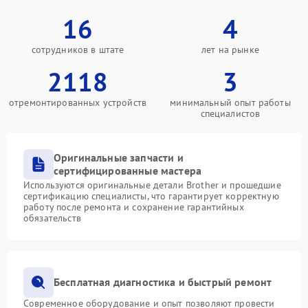
16
4
сотрудников в штате
лет на рынке
2118
3
отремонтированных устройств
минимальный опыт работы
специалистов
Оригинальные запчасти и
сертифицированные мастера
Используются оригинальные детали Brother и прошедшие
сертификацию специалисты, что гарантирует корректную
работу после ремонта и сохранение гарантийных
обязательств
Бесплатная диагностика и быстрый ремонт
Современное оборудование и опыт позволяют провести