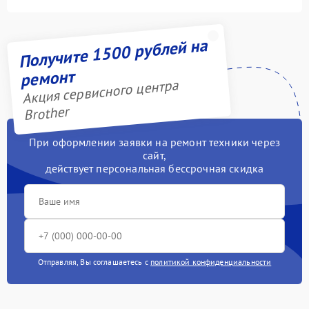
Получите 1500 рублей на
ремонт
Акция сервисного центра
Brother
При оформлении заявки на ремонт техники через
сайт,
действует персональная бессрочная скидка
Отправляя, Вы соглашаетесь с
политикой конфиденциальности