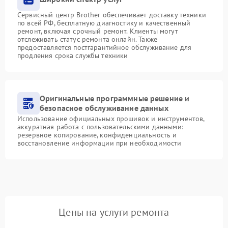
Сервисный центр Brother обеспечивает доставку техники
по всей РФ, бесплатную диагностику и качественный
ремонт, включая срочный ремонт. Клиенты могут
отслеживать статус ремонта онлайн. Также
предоставляется постгарантийное обслуживание для
продления срока службы техники
Оригинальные программные решение и
безопасное обслуживание данных
Использование официальных прошивок и инструментов,
аккуратная работа с пользовательскими данными:
резервное копирование, конфиденциальность и
восстановление информации при необходимости
Цены на услуги ремонта