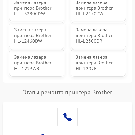
Замена лазера
Замена лазера
принтера Brother
принтера Brother
HL-L3280CDW
HL-L2470DW
Замена лазера
Замена лазера
принтера Brother
принтера Brother
HL-L2460DW
HL-L2300DR
Замена лазера
Замена лазера
принтера Brother
принтера Brother
HL-1223WR
HL-1202R
Этапы ремонта принтера Brother