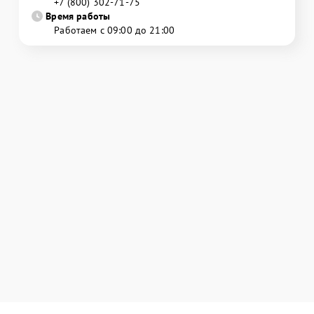
+7 (800) 302-71-75
Время работы
Работаем с 09:00 до 21:00