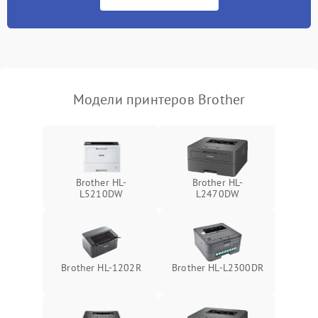
Модели принтеров Brother
Brother HL-
Brother HL-
L5210DW
L2470DW
Brother HL-1202R
Brother HL-L2300DR