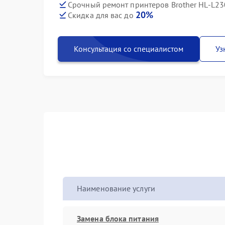
Срочный ремонт принтеров Brother HL-L23
20%
Скидка для вас до
Консультация со специалистом
Уз
Наименование услуги
Замена блока питания