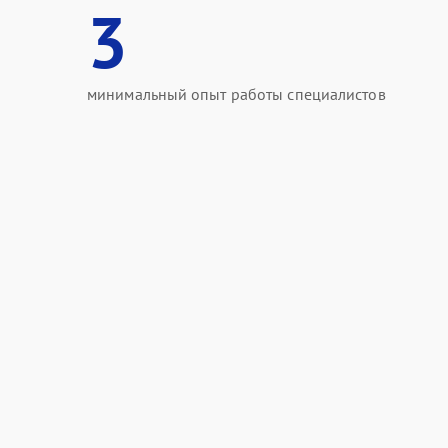
3
минимальный опыт работы специалистов