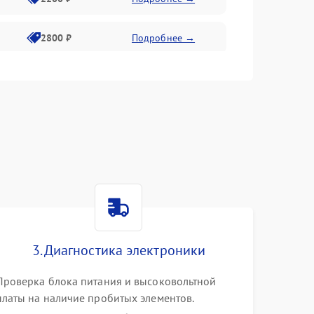
2800 ₽
Подробнее →
3000 ₽
Подробнее →
2000 ₽
Подробнее →
3. Диагностика электроники
Проверка блока питания и высоковольтной
платы на наличие пробитых элементов.