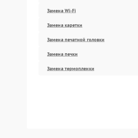
Замена Wi-Fi
Замена каретки
Замена печатной головки
Замена печки
Замена термопленки