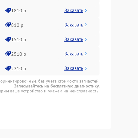
Заказать
1810 р
Заказать
810 р
Заказать
1510 р
Заказать
2510 р
Заказать
2210 р
 ориентировочные, без учета стоимости запчастей.
Записывайтесь на бесплатную диагностику.
рим ваше устройство и укажем на неисправность.