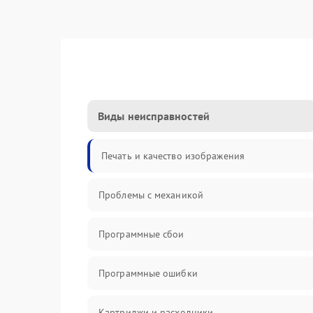
Виды неисправностей
Печать и качество изображения
Проблемы с механикой
Программные сбои
Программные ошибки
Картриджи и расходники