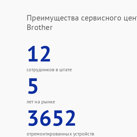
Преимущества сервисного цен
Brother
12
сотрудников в штате
5
лет на рынке
3652
отремонтированных устройств