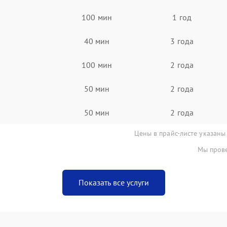
100 мин
1 год
40 мин
3 года
100 мин
2 года
50 мин
2 года
50 мин
2 года
Цены в прайс-листе указаны
Мы прове
Показать все услуги