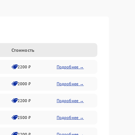
Стоимость
2200 ₽
Подробнее →
2000 ₽
Подробнее →
2200 ₽
Подробнее →
2500 ₽
Подробнее →
2200 ₽
Подробнее →