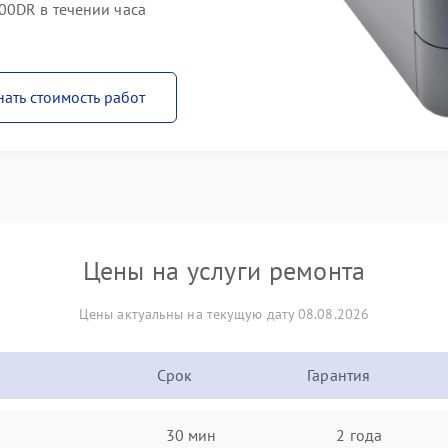
00DR в течении часа
нать стоимость работ
Цены на услуги ремонта
Цены актуальны на текущую дату 08.08.2026
Срок
Гарантия
30 мин
2 года