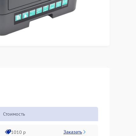
Стоимость
Заказать
1010 р