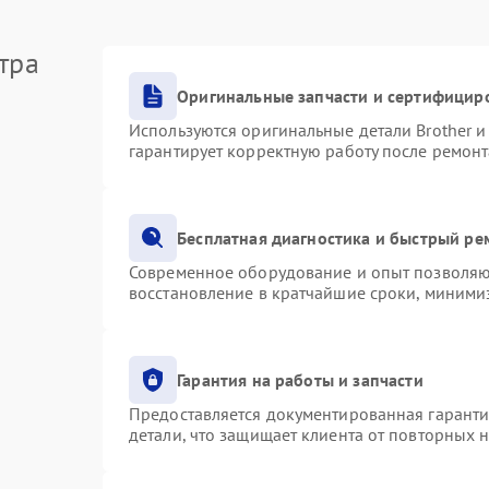
тра
Оригинальные запчасти и сертифицир
Используются оригинальные детали Brother 
гарантирует корректную работу после ремонт
Бесплатная диагностика и быстрый ре
Современное оборудование и опыт позволяют
восстановление в кратчайшие сроки, минимиз
Гарантия на работы и запчасти
Предоставляется документированная гарант
детали, что защищает клиента от повторных 