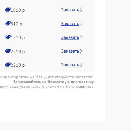
Заказать
1810 р
Заказать
810 р
Заказать
1510 р
Заказать
2510 р
Заказать
2210 р
 ориентировочные, без учета стоимости запчастей.
Записывайтесь на бесплатную диагностику.
рим ваше устройство и укажем на неисправность.