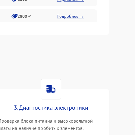
2800 ₽
Подробнее →
3000 ₽
Подробнее →
2000 ₽
Подробнее →
3. Диагностика электроники
Проверка блока питания и высоковольтной
платы на наличие пробитых элементов.