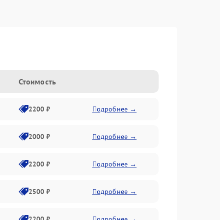
Стоимость
2200 ₽
Подробнее →
2000 ₽
Подробнее →
2200 ₽
Подробнее →
2500 ₽
Подробнее →
2200 ₽
Подробнее →