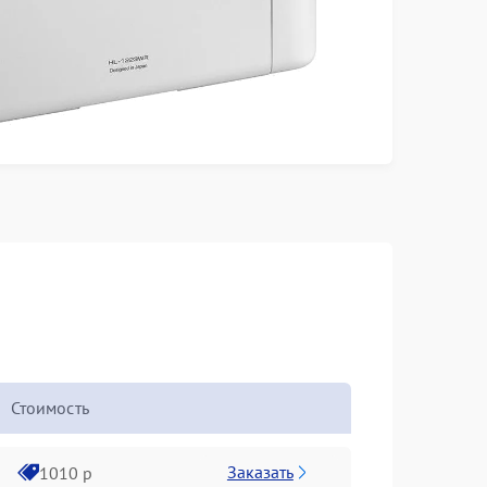
Стоимость
Заказать
1010 р