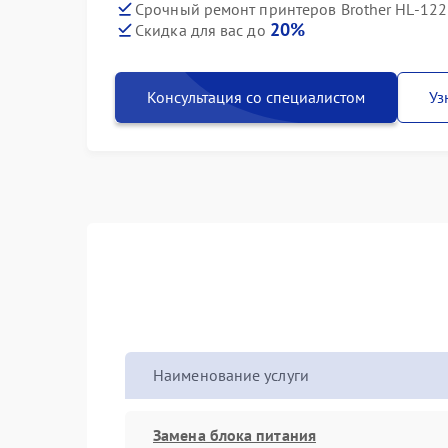
Срочный ремонт принтеров Brother HL-122
20%
Скидка для вас до
Консультация со специалистом
Уз
Наименование услуги
Замена блока питания