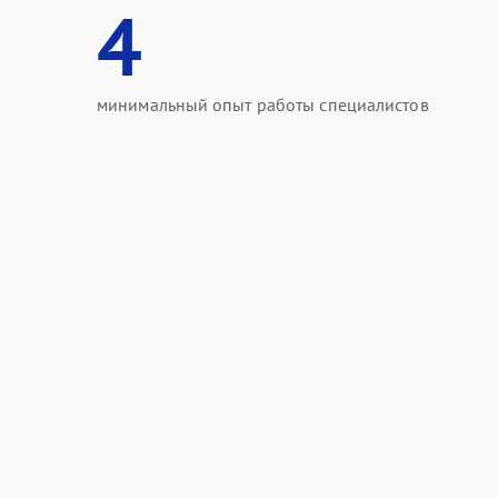
4
минимальный опыт работы специалистов