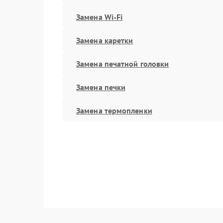
Замена Wi-Fi
Замена каретки
Замена печатной головки
Замена печки
Замена термопленки