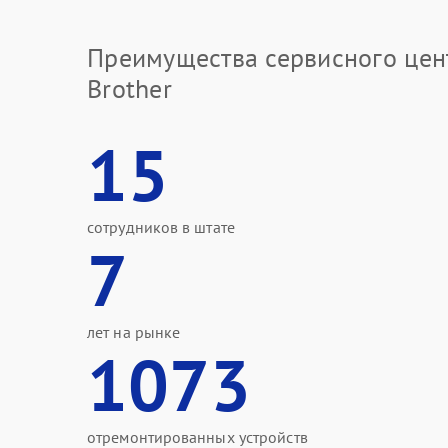
Преимущества сервисного цен
Brother
15
сотрудников в штате
7
лет на рынке
1073
отремонтированных устройств