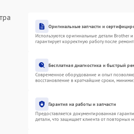
тра
Оригинальные запчасти и сертифицир
Используются оригинальные детали Brother 
гарантирует корректную работу после ремонт
Бесплатная диагностика и быстрый ре
Современное оборудование и опыт позволяют
восстановление в кратчайшие сроки, минимиз
Гарантия на работы и запчасти
Предоставляется документированная гарант
детали, что защищает клиента от повторных 