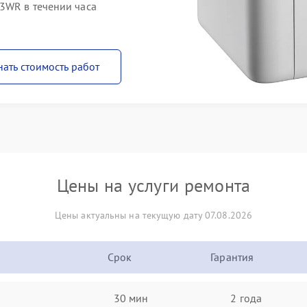
3WR в течении часа
нать стоимость работ
Цены на услуги ремонта
Цены актуальны на текущую дату 07.08.2026
Срок
Гарантия
30 мин
2 года