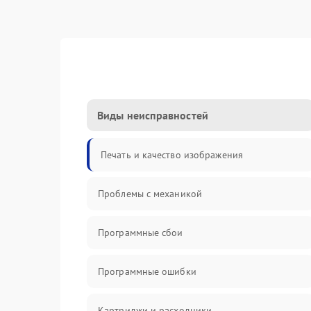
Виды неисправностей
Печать и качество изображения
Проблемы с механикой
Программные сбои
Программные ошибки
Картриджи и расходники