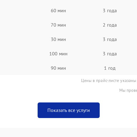
60 мин
3 года
70 мин
2 года
30 мин
3 года
100 мин
3 года
90 мин
1 год
Цены в прайс-листе указаны
Мы прове
Показать все услуги