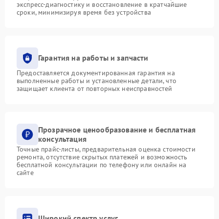
экспресс-диагностику и восстановление в кратчайшие
сроки, минимизируя время без устройства
Гарантия на работы и запчасти
Предоставляется документированная гарантия на
выполненные работы и установленные детали, что
защищает клиента от повторных неисправностей
Прозрачное ценообразование и бесплатная
консультация
Точные прайс-листы, предварительная оценка стоимости
ремонта, отсутствие скрытых платежей и возможность
бесплатной консультации по телефону или онлайн на
сайте
Широкий спектр услуг