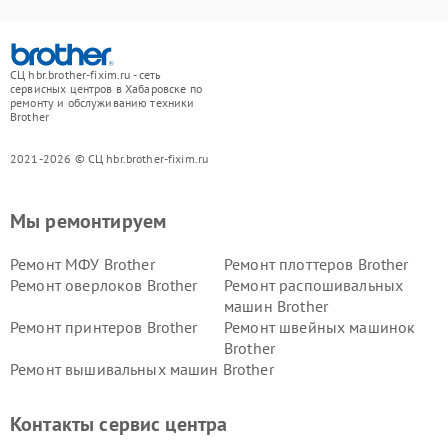
СЦ hbr.brother-fixim.ru - сеть
сервисных центров в Хабаровске по
ремонту и обслуживанию техники
Brother
2021-2026 © СЦ hbr.brother-fixim.ru
Мы ремонтируем
Ремонт МФУ Brother
Ремонт плоттеров Brother
Ремонт оверлоков Brother
Ремонт распошивальных
машин Brother
Ремонт принтеров Brother
Ремонт швейных машинок
Brother
Ремонт вышивальных машин Brother
Контакты сервис центра