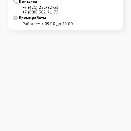
Контакты
+7 (421) 252-92-35
+7 (800) 302-71-75
Время работы
Работаем с 09:00 до 21:00