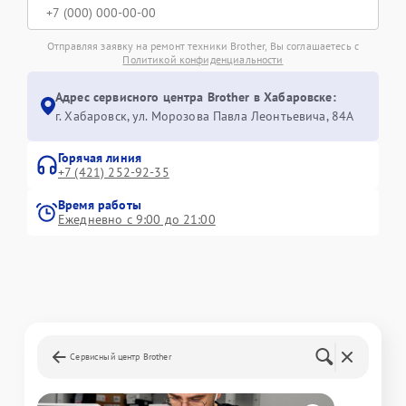
Отправляя заявку на ремонт техники Brother, Вы соглашаетесь с
Политикой конфиденциальности
Адрес сервисного центра Brother в Хабаровске:
г. Хабаровск, ул. Морозова Павла Леонтьевича, 84А
Горячая линия
+7 (421) 252-92-35
Время работы
Ежедневно с 9:00 до 21:00
Сервисный центр Brother