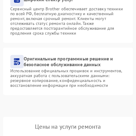
Сервисный центр Brother обеспечивает доставку техники
по всей РФ, бесплатную диагностику и качественный
ремонт, включая срочный ремонт. Клиенты могут
отслеживать статус ремонта онлайн. Также
предоставляется постгарантийное обслуживание для
продления срока службы техники
Оригинальные программные решение и
безопасное обслуживание данных
Использование официальных прошивок и инструментов,
аккуратная работа с пользовательскими данными:
резервное копирование, конфиденциальность и
восстановление информации при необходимости
Цены на услуги ремонта