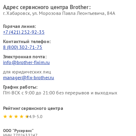
Адрес сервисного центра Brother:
г. Хабаровск, ул. Морозова Павла Леонтьевича, 84А
Горячая линия:
+7 (421) 252-92-35
Контактный телефон:
8 (800) 302-71-75
Электронная почта:
info@brother-fixim.ru
для юридических лиц
manager@fix-brother.ru
График работы:
ПН-ВСК с 9:00 до 21:00 без перерывов и выходных
Рейтинг сервисного центра
4.9-5.0
ООО "Русервис"
ИНН 7702633247