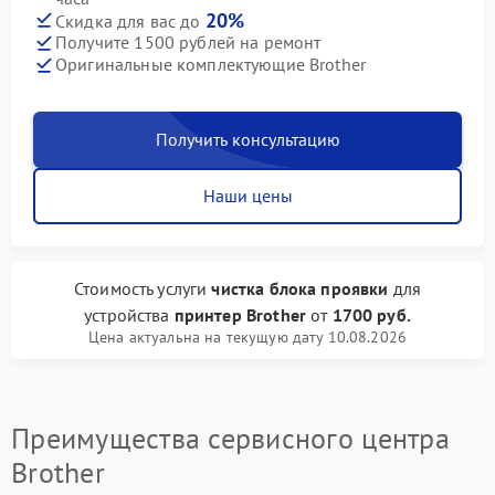
20%
Скидка для вас до
Получите 1500 рублей на ремонт
Оригинальные комплектующие Brother
Получить консультацию
Наши цены
Стоимость услуги
чистка блока проявки
для
устройства
принтер Brother
от
1700 руб.
Цена актуальна на текущую дату 10.08.2026
Преимущества сервисного центра
Brother