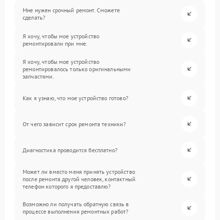
Мне нужен срочный ремонт. Сможете
сделать?
Я хочу, чтобы мое устройство
ремонтировали при мне.
Я хочу, чтобы мое устройство
ремонтировалось только оригинальными
запчастями.
Как я узнаю, что мое устройство готово?
От чего зависит срок ремонта техники?
Диагностика проводится бесплатно?
Может ли вместо меня принять устройство
после ремонта другой человек, контактный
телефон которого я предоставлю?
Возможно ли получать обратную связь в
процессе выполнения ремонтных работ?