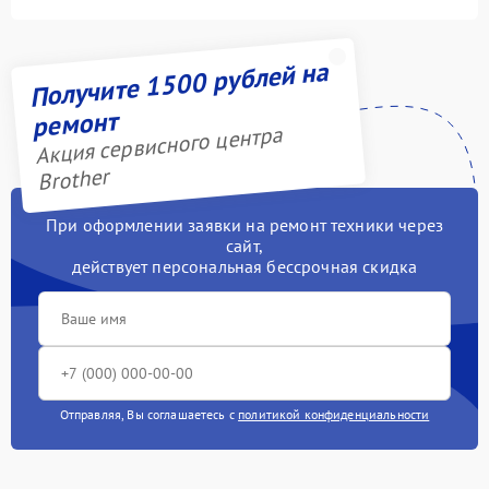
Получите 1500 рублей на
ремонт
Акция сервисного центра
Brother
При оформлении заявки на ремонт техники через
сайт,
действует персональная бессрочная скидка
Отправляя, Вы соглашаетесь с
политикой конфиденциальности