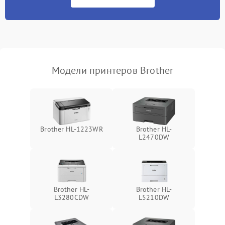
Модели принтеров Brother
Brother HL-1223WR
Brother HL-
L2470DW
Brother HL-
Brother HL-
L3280CDW
L5210DW