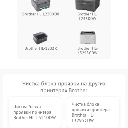
Brother HL-L2300DR
Brother HL-
L2460DW
Brother HL-1202R
Brother HL-
L3295CDW
Чистка блока проявки на других
принтерах Brother
Чистка блока
Чистка блока
проявки принтера
проявки принтера
Brother HL-
Brother HL-L5210DW
L3295CDW