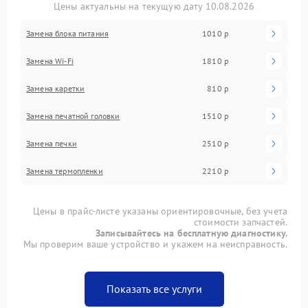
Цены актуальны на текущую дату 10.08.2026
Замена блока питания
1010 р
Замена Wi-Fi
1810 р
Замена каретки
810 р
Замена печатной головки
1510 р
Замена печки
2510 р
Замена термопленки
2210 р
Цены в прайс-листе указаны ориентировочные, без учета
стоимости запчастей.
Записывайтесь на бесплатную диагностику.
Мы проверим ваше устройство и укажем на неисправность.
Показать все услуги