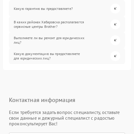
Какую гарантию вы предоставляете?
В каких районах Хабаровска располагаются
сервисные центры Brother?
Выполняете ли вы ремонт для юридических
лиц?
Какую документацию вы предоставляете
для юридических лиц?
Контактная информация
Если требуется задать вопрос специалисту, оставьте
свои данные и дежурный специалист с радостью
проконсультирует Вас!