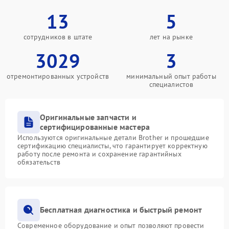
13
5
сотрудников в штате
лет на рынке
3029
3
отремонтированных устройств
минимальный опыт работы
специалистов
Оригинальные запчасти и
сертифицированные мастера
Используются оригинальные детали Brother и прошедшие
сертификацию специалисты, что гарантирует корректную
работу после ремонта и сохранение гарантийных
обязательств
Бесплатная диагностика и быстрый ремонт
Современное оборудование и опыт позволяют провести