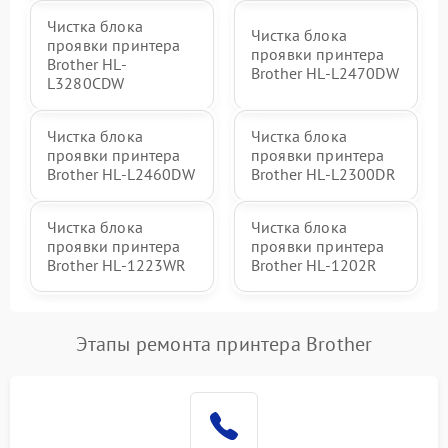
Чистка блока
Чистка блока
проявки принтера
проявки принтера
Brother HL-
Brother HL-L2470DW
L3280CDW
Чистка блока
Чистка блока
проявки принтера
проявки принтера
Brother HL-L2460DW
Brother HL-L2300DR
Чистка блока
Чистка блока
проявки принтера
проявки принтера
Brother HL-1223WR
Brother HL-1202R
Этапы ремонта принтера Brother