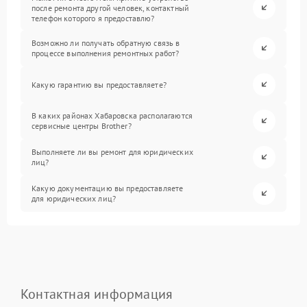
после ремонта другой человек, контактный
телефон которого я предоставлю?
Возможно ли получать обратную связь в
процессе выполнения ремонтных работ?
Какую гарантию вы предоставляете?
В каких районах Хабаровска располагаются
сервисные центры Brother?
Выполняете ли вы ремонт для юридических
лиц?
Какую документацию вы предоставляете
для юридических лиц?
Контактная информация