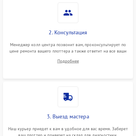
2. Консультация
Менеджер колл центра позвонит вам, проконсультирует по
цене ремонта вашего плоттера а также ответит на все ваши
вопросы.
Подробнее
3. Выезд мастера
Наш курьер приедет к вам в удобное для вас время. Заберет
ваш плоттер и привезет на склад для диагностики.