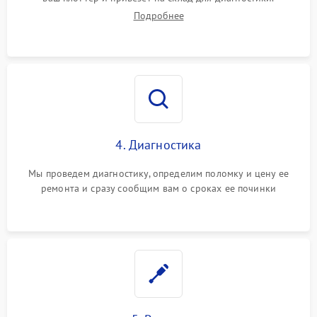
Подробнее
4. Диагностика
Мы проведем диагностику, определим поломку и цену ее
ремонта и сразу сообщим вам о сроках ее починки