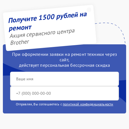
Получите 1500 рублей на
ремонт
Акция сервисного центра
Brother
При оформлении заявки на ремонт техники через
сайт,
действует персональная бессрочная скидка
Отправляя, Вы соглашаетесь с
политикой конфиденциальности