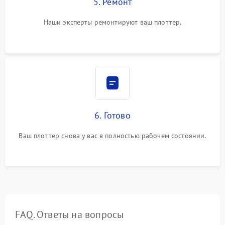
5. Ремонт
Наши эксперты ремонтируют ваш плоттер.
6. Готово
Ваш плоттер снова у вас в полностью рабочем состоянии.
FAQ. Ответы на вопросы