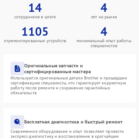
14
4
сотрудников в штате
лет на рынке
1105
4
отремонтированных устройств
минимальный опыт работы
специалистов
Оригинальные запчасти и
сертифицированные мастера
Используются оригинальные детали Brother и прошедшие
сертификацию специалисты, что гарантирует корректную
работу после ремонта и сохранение гарантийных
обязательств
Бесплатная диагностика и быстрый ремонт
Современное оборудование и опыт позволяют провести
экспресс-диагностику и восстановление в кратчайшие