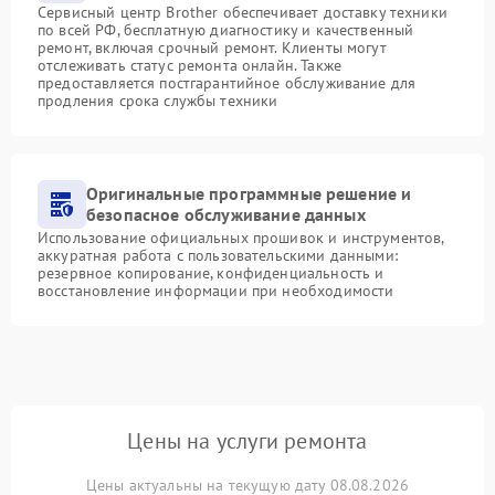
Сервисный центр Brother обеспечивает доставку техники
по всей РФ, бесплатную диагностику и качественный
ремонт, включая срочный ремонт. Клиенты могут
отслеживать статус ремонта онлайн. Также
предоставляется постгарантийное обслуживание для
продления срока службы техники
Оригинальные программные решение и
безопасное обслуживание данных
Использование официальных прошивок и инструментов,
аккуратная работа с пользовательскими данными:
резервное копирование, конфиденциальность и
восстановление информации при необходимости
Цены на услуги ремонта
Цены актуальны на текущую дату 08.08.2026