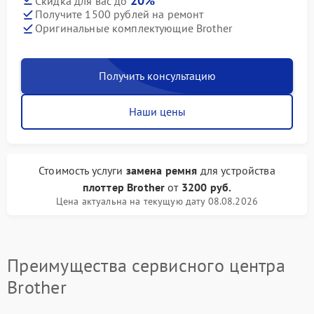
20%
Скидка для вас до
Получите 1500 рублей на ремонт
Оригинальные комплектующие Brother
Получить консультацию
Наши цены
Стоимость услуги
замена ремня
для устройства
плоттер Brother
от
3200 руб.
Цена актуальна на текущую дату 08.08.2026
Преимущества сервисного центра
Brother