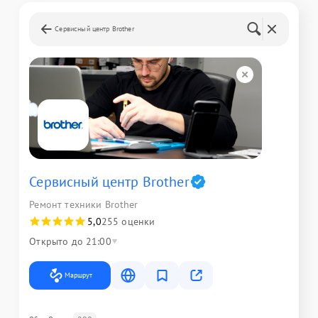
Сервисный центр Brother
Сервисный центр Brother
Ремонт техники Brother
5,0
255 оценки
Открыто до 21:00
Маршрут