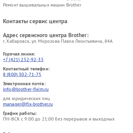
Ремонт вышивальных машин Brother
Контакты сервис центра
Адрес сервисного центра Brother:
г. Хабаровск, ул. Морозова Павла Леонтьевича, 84А
Горячая линия:
+7 (421) 252-92-35
Контактный телефон:
8 (800) 302-71-75
Электронная почта:
info@brother-fixim.ru
для юридических лиц
manager@fix-brother.ru
График работы:
ПН-ВСК с 9:00 до 21:00 без перерывов и выходных