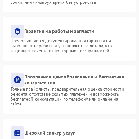
сроки, минимизируя время без устройства
Гарантия на работы и запчасти
Предоставляется документированная гарантия на
выполненные работы и установленные детали, что
защищает клиента от повторных неисправностей
Прозрачное ценообразование и бесплатная
консультация
Точные прайс-листы, предварительная оценка стоимости
ремонта, отсутствие скрытых платежей и возможность
бесплатной консультации по телефону или онлайн на
сайте
Широкий спектр услуг