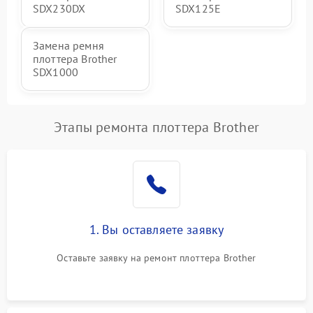
SDX230DX
SDX125E
Замена ремня
плоттера Brother
SDX1000
Этапы ремонта плоттера Brother
1. Вы оставляете заявку
Оставьте заявку на ремонт плоттера Brother