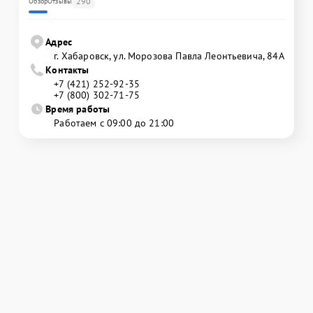
290
Обзор
Отзывы
Адрес
г. Хабаровск, ул. Морозова Павла Леонтьевича, 84А
Контакты
+7 (421) 252-92-35
+7 (800) 302-71-75
Время работы
Работаем с 09:00 до 21:00