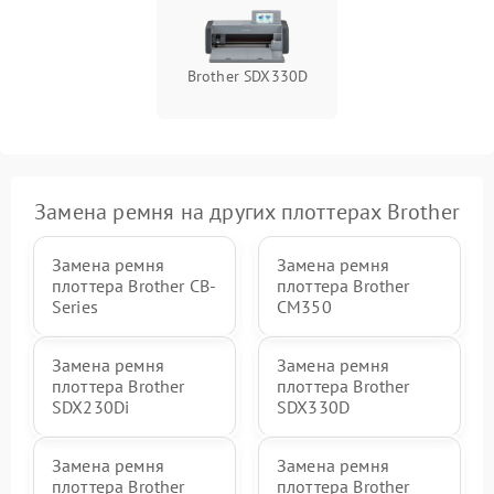
Brother SDX330D
Замена ремня на других плоттерах Brother
Замена ремня
Замена ремня
плоттера Brother CB-
плоттера Brother
Series
CM350
Замена ремня
Замена ремня
плоттера Brother
плоттера Brother
SDX230Di
SDX330D
Замена ремня
Замена ремня
плоттера Brother
плоттера Brother