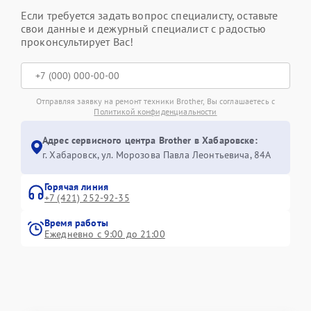
Если требуется задать вопрос специалисту, оставьте
свои данные и дежурный специалист с радостью
проконсультирует Вас!
Отправляя заявку на ремонт техники Brother, Вы соглашаетесь с
Политикой конфиденциальности
Адрес сервисного центра Brother в Хабаровске:
г. Хабаровск, ул. Морозова Павла Леонтьевича, 84А
Горячая линия
+7 (421) 252-92-35
Время работы
Ежедневно с 9:00 до 21:00