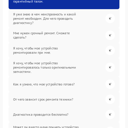
гарантийный талон.
Я уже знаю в чем неисправность и какой
ремонт необходим. Для чего проводить
диагностику?
Мне нужен срочный ремонт. Сможете
сделать?
Я хочу, чтобы мое устройство
ремонтировали при мне.
Я хочу, чтобы мое устройство
ремонтировалось только оригинальными
запчастями.
Как я узнаю, что мое устройство готово?
От чего зависит срок ремонта техники?
Диагностика проводится бесплатно?
Может ли вместо меня принять устройство