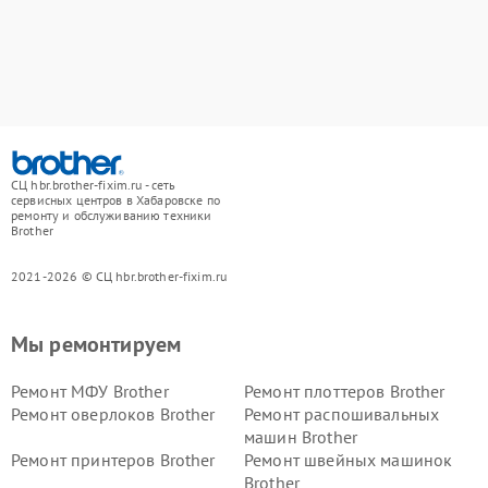
СЦ hbr.brother-fixim.ru - сеть
сервисных центров в Хабаровске по
ремонту и обслуживанию техники
Brother
2021-2026 © СЦ hbr.brother-fixim.ru
Мы ремонтируем
Ремонт МФУ Brother
Ремонт плоттеров Brother
Ремонт оверлоков Brother
Ремонт распошивальных
машин Brother
Ремонт принтеров Brother
Ремонт швейных машинок
Brother