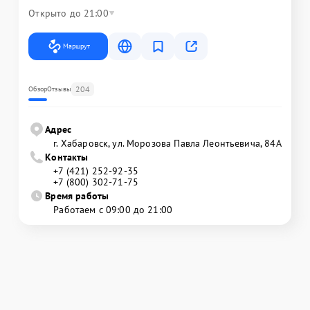
Открыто до 21:00
Маршрут
204
Обзор
Отзывы
Адрес
г. Хабаровск, ул. Морозова Павла Леонтьевича, 84А
Контакты
+7 (421) 252-92-35
+7 (800) 302-71-75
Время работы
Работаем с 09:00 до 21:00