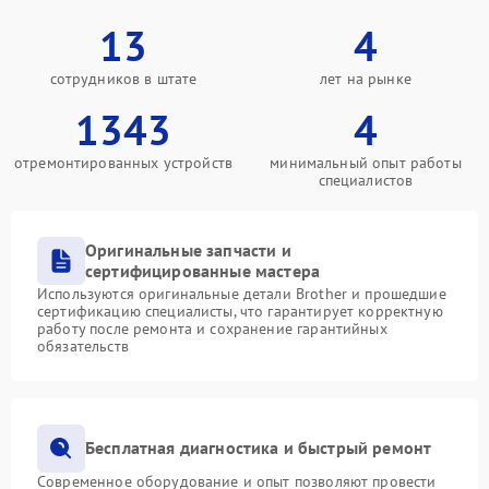
13
4
сотрудников в штате
лет на рынке
1343
4
отремонтированных устройств
минимальный опыт работы
специалистов
Оригинальные запчасти и
сертифицированные мастера
Используются оригинальные детали Brother и прошедшие
сертификацию специалисты, что гарантирует корректную
работу после ремонта и сохранение гарантийных
обязательств
Бесплатная диагностика и быстрый ремонт
Современное оборудование и опыт позволяют провести