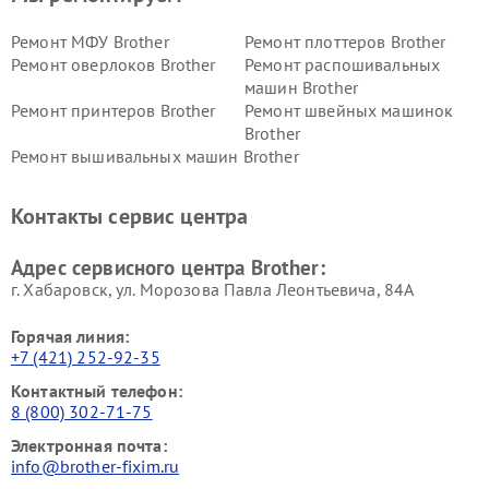
Ремонт МФУ Brother
Ремонт плоттеров Brother
Ремонт оверлоков Brother
Ремонт распошивальных
машин Brother
Ремонт принтеров Brother
Ремонт швейных машинок
Brother
Ремонт вышивальных машин Brother
Контакты сервис центра
Адрес сервисного центра Brother:
г. Хабаровск, ул. Морозова Павла Леонтьевича, 84А
Горячая линия:
+7 (421) 252-92-35
Контактный телефон:
8 (800) 302-71-75
Электронная почта:
info@brother-fixim.ru