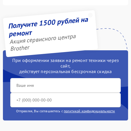
Получите 1500 рублей на
ремонт
Акция сервисного центра
Brother
При оформлении заявки на ремонт техники через
сайт,
действует персональная бессрочная скидка
Отправляя, Вы соглашаетесь с
политикой конфиденциальности