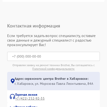
Контактная информация
Если требуется задать вопрос специалисту, оставьте
свои данные и дежурный специалист с радостью
проконсультирует Вас!
Отправляя заявку на ремонт техники Brother, Вы соглашаетесь с
Политикой конфиденциальности
Адрес сервисного центра Brother в Хабаровске:
г. Хабаровск, ул. Морозова Павла Леонтьевича, 84А
Горячая линия
+7 (421) 252-92-35
Время работы