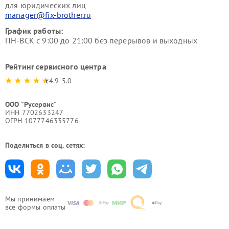
для юридических лиц
manager@fix-brother.ru
График работы:
ПН-ВСК с 9:00 до 21:00 без перерывов и выходных
Рейтинг сервисного центра
4.9-5.0
ООО "Русервис"
ИНН 7702633247
ОГРН 1077746335776
Поделиться в соц. сетях:
Мы принимаем
все формы оплаты