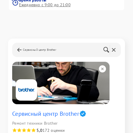
Ежедневно с 9:00 до 21:00
Сервисный центр Brother
Сервисный центр Brother
Ремонт техники Brother
5,0
172 оценки