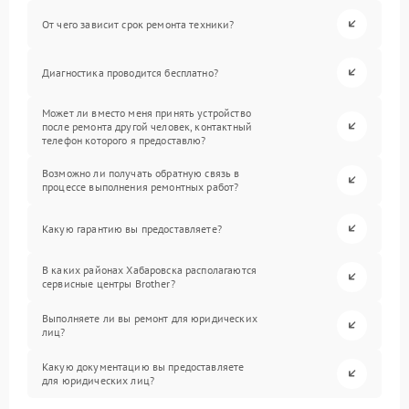
От чего зависит срок ремонта техники?
Диагностика проводится бесплатно?
Может ли вместо меня принять устройство
после ремонта другой человек, контактный
телефон которого я предоставлю?
Возможно ли получать обратную связь в
процессе выполнения ремонтных работ?
Какую гарантию вы предоставляете?
В каких районах Хабаровска располагаются
сервисные центры Brother?
Выполняете ли вы ремонт для юридических
лиц?
Какую документацию вы предоставляете
для юридических лиц?