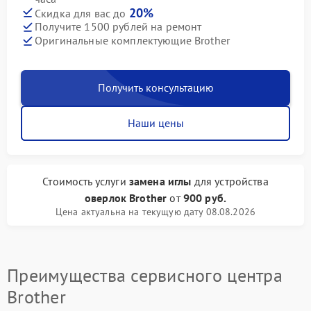
20%
Скидка для вас до
Получите 1500 рублей на ремонт
Оригинальные комплектующие Brother
Получить консультацию
Наши цены
Стоимость услуги
замена иглы
для устройства
оверлок Brother
от
900 руб.
Цена актуальна на текущую дату 08.08.2026
Преимущества сервисного центра
Brother