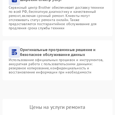
Сервисный центр Brother обеспечивает доставку техники
по всей РФ, бесплатную диагностику и качественный
ремонт, включая срочный ремонт. Клиенты могут
отслеживать статус ремонта онлайн. Также
предоставляется постгарантийное обслуживание для
продления срока службы техники
Оригинальные программные решение и
безопасное обслуживание данных
Использование официальных прошивок и инструментов,
аккуратная работа с пользовательскими данными:
резервное копирование, конфиденциальность и
восстановление информации при необходимости
Цены на услуги ремонта