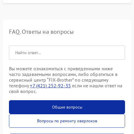
FAQ. Ответы на вопросы
Вы можете ознакомиться с приведенными ниже
часто задаваемыми вопросами, либо обратиться в
сервисный центр “FIX-Brother” по следующему
телефону
+7 (421) 252-92-35
если не нашли ответ на
свой вопрос.
Общие вопросы
Вопросы по ремонту оверлоков