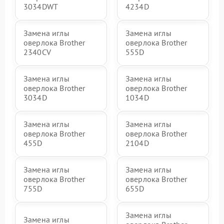
3034DWT
4234D
Замена иглы
Замена иглы
оверлока Brother
оверлока Brother
2340CV
555D
Замена иглы
Замена иглы
оверлока Brother
оверлока Brother
3034D
1034D
Замена иглы
Замена иглы
оверлока Brother
оверлока Brother
455D
2104D
Замена иглы
Замена иглы
оверлока Brother
оверлока Brother
755D
655D
Замена иглы
Замена иглы