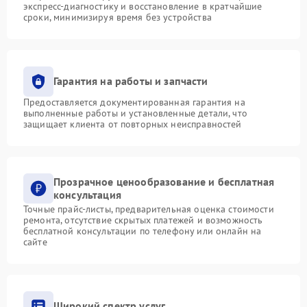
экспресс-диагностику и восстановление в кратчайшие
сроки, минимизируя время без устройства
Гарантия на работы и запчасти
Предоставляется документированная гарантия на
выполненные работы и установленные детали, что
защищает клиента от повторных неисправностей
Прозрачное ценообразование и бесплатная
консультация
Точные прайс-листы, предварительная оценка стоимости
ремонта, отсутствие скрытых платежей и возможность
бесплатной консультации по телефону или онлайн на
сайте
Широкий спектр услуг