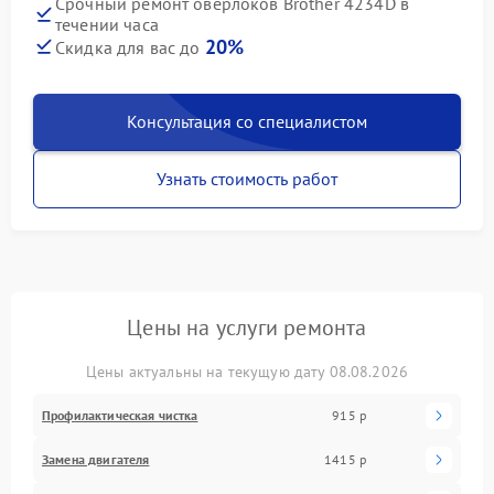
Срочный ремонт оверлоков Brother 4234D в
течении часа
20%
Скидка для вас до
Консультация со специалистом
Узнать стоимость работ
Цены на услуги ремонта
Цены актуальны на текущую дату 08.08.2026
Профилактическая чистка
915 р
Замена двигателя
1415 р