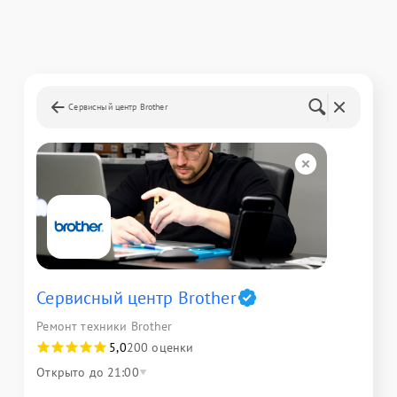
Сервисный центр Brother
Сервисный центр Brother
Ремонт техники Brother
5,0
200 оценки
Открыто до 21:00