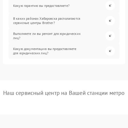
Какую гарантию вы предоставляете?
В каких районах Хабаровска располагаются
сервисные центры Brother?
Выполняете ли вы ремонт для юридических
лиц?
Какую документацию вы предоставляете
для юридических лиц?
Наш сервисный центр на Вашей станции метро