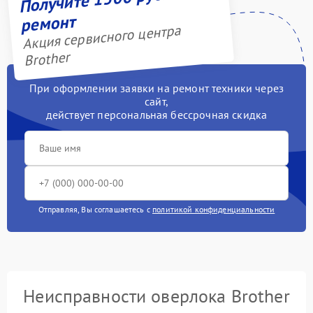
ремонт
Акция сервисного центра
Brother
При оформлении заявки на ремонт техники через
сайт,
действует персональная бессрочная скидка
Отправляя, Вы соглашаетесь с
политикой конфиденциальности
Неисправности оверлока Brother