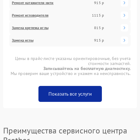
Ремонт натяжителя нити
915 р
Ремонт игловодителя
1115 р
Замена крепежа иглы
815 р
Замена иглы
915 р
Цены в прайс-листе указаны ориентировочные, без учета
стоимости запчастей.
Записывайтесь на бесплатную диагностику.
Мы проверим ваше устройство и укажем на неисправность.
Показать все услуги
Преимущества сервисного центра