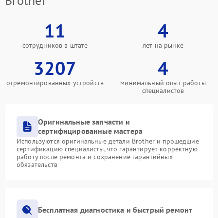
Brother
11
4
сотрудников в штате
лет на рынке
3207
4
отремонтированных устройств
минимальный опыт работы
специалистов
Оригинальные запчасти и
сертифицированные мастера
Используются оригинальные детали Brother и прошедшие
сертификацию специалисты, что гарантирует корректную
работу после ремонта и сохранение гарантийных
обязательств
Бесплатная диагностика и быстрый ремонт