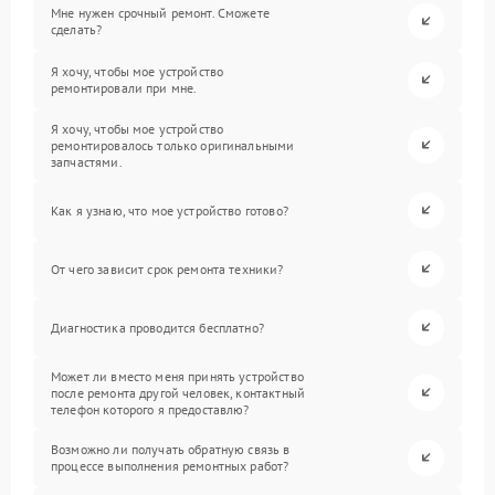
Мне нужен срочный ремонт. Сможете
сделать?
Я хочу, чтобы мое устройство
ремонтировали при мне.
Я хочу, чтобы мое устройство
ремонтировалось только оригинальными
запчастями.
Как я узнаю, что мое устройство готово?
От чего зависит срок ремонта техники?
Диагностика проводится бесплатно?
Может ли вместо меня принять устройство
после ремонта другой человек, контактный
телефон которого я предоставлю?
Возможно ли получать обратную связь в
процессе выполнения ремонтных работ?