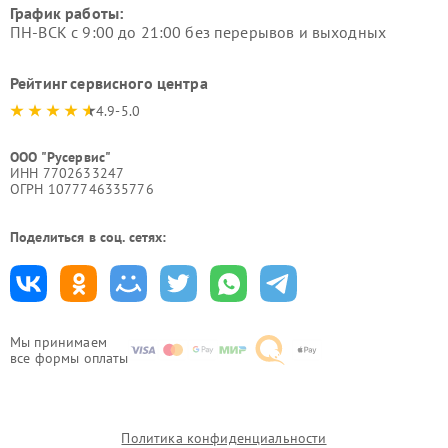
График работы:
ПН-ВСК с 9:00 до 21:00 без перерывов и выходных
Рейтинг сервисного центра
4.9-5.0
ООО "Русервис"
ИНН 7702633247
ОГРН 1077746335776
Поделиться в соц. сетях:
Мы принимаем
все формы оплаты
Политика конфиденциальности