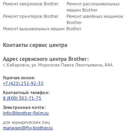
Ремонт оверлоков Brother
Ремонт распошивальных
машин Brother
Ремонт принтеров Brother
Ремонт швейных машинок
Brother
Ремонт вышивальных машин Brother
Контакты сервис центра
Адрес сервисного центра Brother:
г. Хабаровск, ул. Морозова Павла Леонтьевича, 84А
Горячая линия:
+7 (421) 252-92-35
Контактный телефон:
8 (800) 302-71-75
Электронная почта:
info@brother-fixim.ru
для юридических лиц
manager@fix-brother.ru