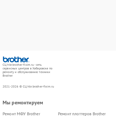
СЦ hbr.brother-fixim.ru - сеть
сервисных центров в Хабаровске по
ремонту и обслуживанию техники
Brother
2021-2026 © СЦ hbr.brother-fixim.ru
Мы ремонтируем
Ремонт МФУ Brother
Ремонт плоттеров Brother