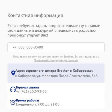
Контактная информация
Если требуется задать вопрос специалисту, оставьте
свои данные и дежурный специалист с радостью
проконсультирует Вас!
Отправляя заявку на ремонт техники Brother, Вы соглашаетесь с
Политикой конфиденциальности
Адрес сервисного центра Brother в Хабаровске:
г. Хабаровск, ул. Морозова Павла Леонтьевича, 84А
Горячая линия
+7 (421) 252-92-35
Время работы
Ежедневно с 9:00 до 21:00