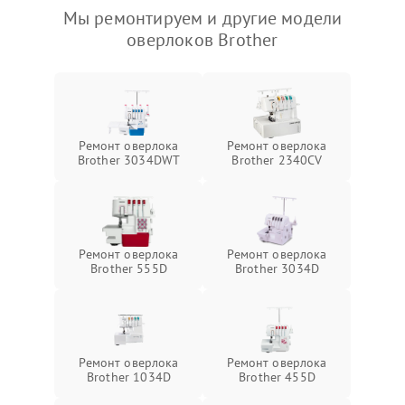
Мы ремонтируем и другие модели
оверлоков Brother
Ремонт оверлока
Ремонт оверлока
Brother 3034DWT
Brother 2340CV
Ремонт оверлока
Ремонт оверлока
Brother 555D
Brother 3034D
Ремонт оверлока
Ремонт оверлока
Brother 1034D
Brother 455D