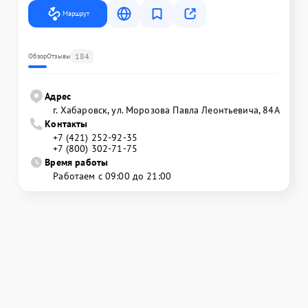
Маршрут
184
Обзор
Отзывы
Адрес
г. Хабаровск, ул. Морозова Павла Леонтьевича, 84А
Контакты
+7 (421) 252-92-35
+7 (800) 302-71-75
Время работы
Работаем с 09:00 до 21:00