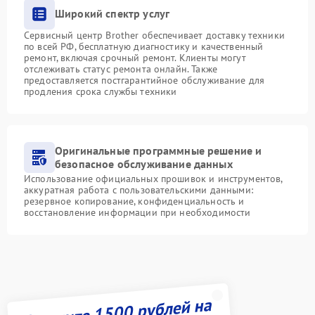
Широкий спектр услуг
Сервисный центр Brother обеспечивает доставку техники
по всей РФ, бесплатную диагностику и качественный
ремонт, включая срочный ремонт. Клиенты могут
отслеживать статус ремонта онлайн. Также
предоставляется постгарантийное обслуживание для
продления срока службы техники
Оригинальные программные решение и
безопасное обслуживание данных
Использование официальных прошивок и инструментов,
аккуратная работа с пользовательскими данными:
резервное копирование, конфиденциальность и
восстановление информации при необходимости
Получите 1500 рублей на