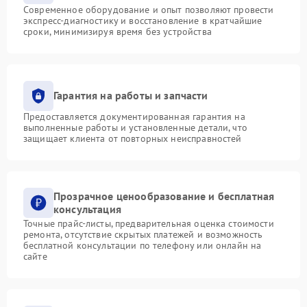
Современное оборудование и опыт позволяют провести
экспресс-диагностику и восстановление в кратчайшие
сроки, минимизируя время без устройства
Гарантия на работы и запчасти
Предоставляется документированная гарантия на
выполненные работы и установленные детали, что
защищает клиента от повторных неисправностей
Прозрачное ценообразование и бесплатная
консультация
Точные прайс-листы, предварительная оценка стоимости
ремонта, отсутствие скрытых платежей и возможность
бесплатной консультации по телефону или онлайн на
сайте