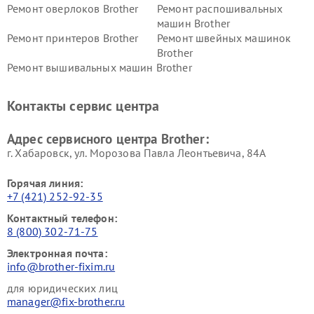
Ремонт оверлоков Brother
Ремонт распошивальных
машин Brother
Ремонт принтеров Brother
Ремонт швейных машинок
Brother
Ремонт вышивальных машин Brother
Контакты сервис центра
Адрес сервисного центра Brother:
г. Хабаровск, ул. Морозова Павла Леонтьевича, 84А
Горячая линия:
+7 (421) 252-92-35
Контактный телефон:
8 (800) 302-71-75
Электронная почта:
info@brother-fixim.ru
для юридических лиц
manager@fix-brother.ru