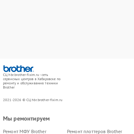
СЦ hbr.brother-fixim.ru - сеть
сервисных центров в Хабаровске по
ремонту и обслуживанию техники
Brother
2021-2026 © СЦ hbr.brother-fixim.ru
Мы ремонтируем
Ремонт МФУ Brother
Ремонт плоттеров Brother