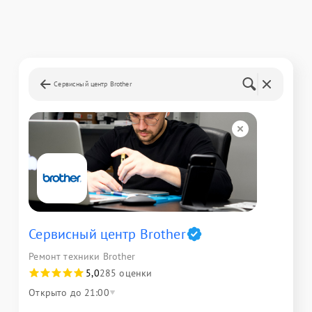
Сервисный центр Brother
Сервисный центр Brother
Ремонт техники Brother
5,0
285 оценки
Открыто до 21:00