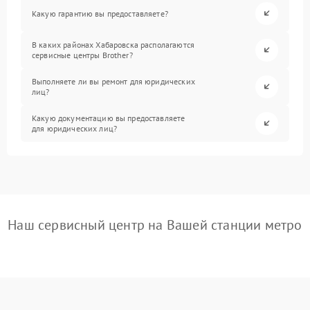
Какую гарантию вы предоставляете?
В каких районах Хабаровска располагаются
сервисные центры Brother?
Выполняете ли вы ремонт для юридических
лиц?
Какую документацию вы предоставляете
для юридических лиц?
Наш сервисный центр на Вашей станции метро