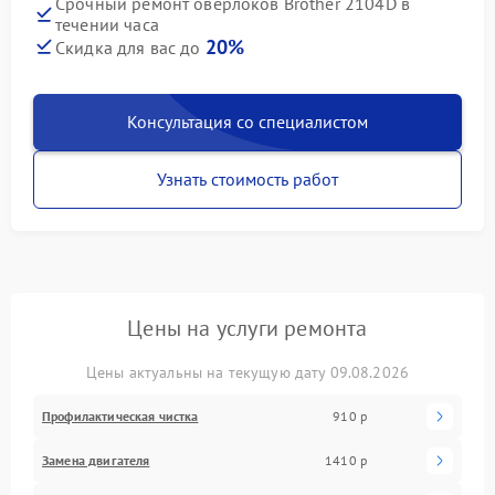
Срочный ремонт оверлоков Brother 2104D в
течении часа
20%
Скидка для вас до
Консультация со специалистом
Узнать стоимость работ
Цены на услуги ремонта
Цены актуальны на текущую дату 09.08.2026
Профилактическая чистка
910 р
Замена двигателя
1410 р