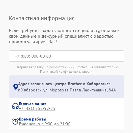
Контактная информация
Если требуется задать вопрос специалисту, оставьте
свои данные и дежурный специалист с радостью
проконсультирует Вас!
Отправляя заявку на ремонт техники Brother, Вы соглашаетесь с
Политикой конфиденциальности
Адрес сервисного центра Brother в Хабаровске:
г. Хабаровск, ул. Морозова Павла Леонтьевича, 84А
Горячая линия
+7 (421) 252-92-35
Время работы
Ежедневно с 9:00 до 21:00