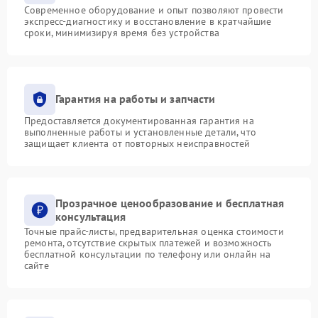
Современное оборудование и опыт позволяют провести
экспресс-диагностику и восстановление в кратчайшие
сроки, минимизируя время без устройства
Гарантия на работы и запчасти
Предоставляется документированная гарантия на
выполненные работы и установленные детали, что
защищает клиента от повторных неисправностей
Прозрачное ценообразование и бесплатная
консультация
Точные прайс-листы, предварительная оценка стоимости
ремонта, отсутствие скрытых платежей и возможность
бесплатной консультации по телефону или онлайн на
сайте