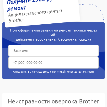
ремонт
Акция сервисного центра
Brother
При оформлении заявки на ремонт техники через
сайт,
действует персональная бессрочная скидка
Отправляя, Вы соглашаетесь с
политикой конфиденциальности
Неисправности оверлока Brother