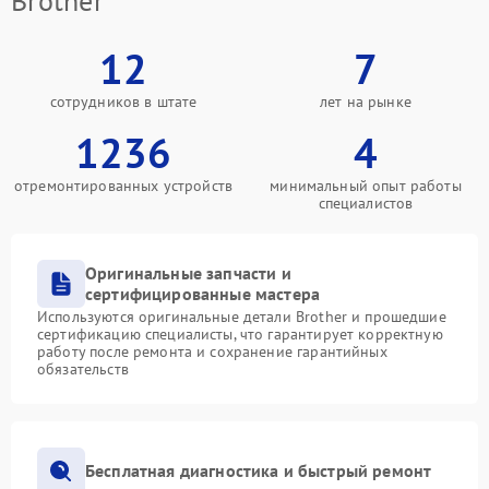
Brother
12
7
сотрудников в штате
лет на рынке
1236
4
отремонтированных устройств
минимальный опыт работы
специалистов
Оригинальные запчасти и
сертифицированные мастера
Используются оригинальные детали Brother и прошедшие
сертификацию специалисты, что гарантирует корректную
работу после ремонта и сохранение гарантийных
обязательств
Бесплатная диагностика и быстрый ремонт