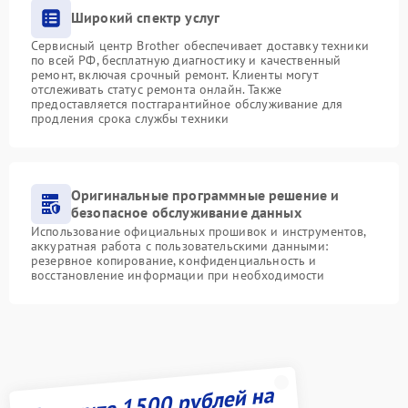
Широкий спектр услуг
Сервисный центр Brother обеспечивает доставку техники
по всей РФ, бесплатную диагностику и качественный
ремонт, включая срочный ремонт. Клиенты могут
отслеживать статус ремонта онлайн. Также
предоставляется постгарантийное обслуживание для
продления срока службы техники
Оригинальные программные решение и
безопасное обслуживание данных
Использование официальных прошивок и инструментов,
аккуратная работа с пользовательскими данными:
резервное копирование, конфиденциальность и
восстановление информации при необходимости
Получите 1500 рублей на