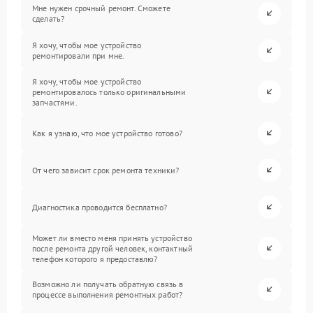
Мне нужен срочный ремонт. Сможете
сделать?
Я хочу, чтобы мое устройство
ремонтировали при мне.
Я хочу, чтобы мое устройство
ремонтировалось только оригинальными
запчастями.
Как я узнаю, что мое устройство готово?
От чего зависит срок ремонта техники?
Диагностика проводится бесплатно?
Может ли вместо меня принять устройство
после ремонта другой человек, контактный
телефон которого я предоставлю?
Возможно ли получать обратную связь в
процессе выполнения ремонтных работ?