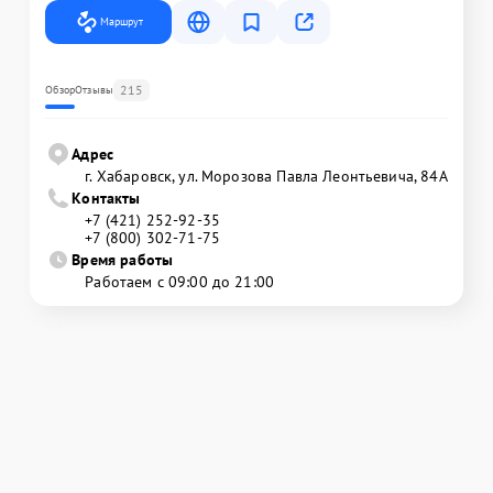
Маршрут
215
Обзор
Отзывы
Адрес
г. Хабаровск, ул. Морозова Павла Леонтьевича, 84А
Контакты
+7 (421) 252-92-35
+7 (800) 302-71-75
Время работы
Работаем с 09:00 до 21:00