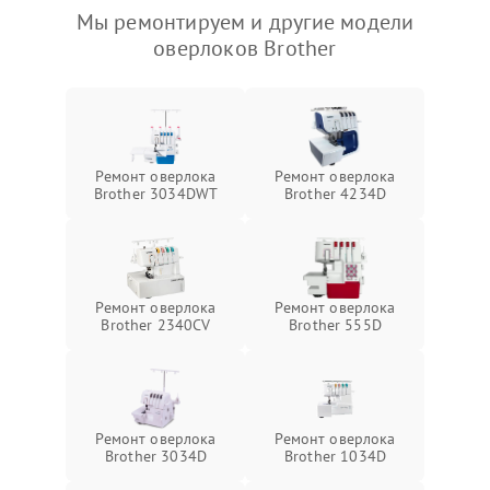
Мы ремонтируем и другие модели
оверлоков Brother
Ремонт оверлока
Ремонт оверлока
Brother 3034DWT
Brother 4234D
Ремонт оверлока
Ремонт оверлока
Brother 2340CV
Brother 555D
Ремонт оверлока
Ремонт оверлока
Brother 3034D
Brother 1034D