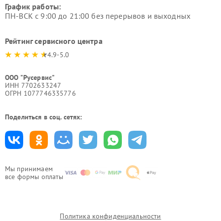
График работы:
ПН-ВСК с 9:00 до 21:00 без перерывов и выходных
Рейтинг сервисного центра
4.9-5.0
ООО "Русервис"
ИНН 7702633247
ОГРН 1077746335776
Поделиться в соц. сетях:
Мы принимаем
все формы оплаты
Политика конфиденциальности