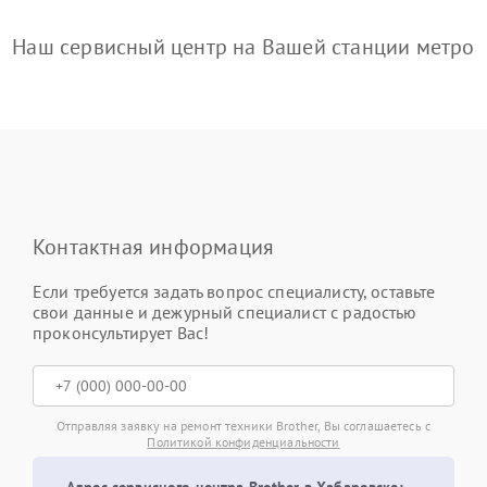
Наш сервисный центр на Вашей станции метро
Контактная информация
Если требуется задать вопрос специалисту, оставьте
свои данные и дежурный специалист с радостью
проконсультирует Вас!
Отправляя заявку на ремонт техники Brother, Вы соглашаетесь с
Политикой конфиденциальности
Адрес сервисного центра Brother в Хабаровске: