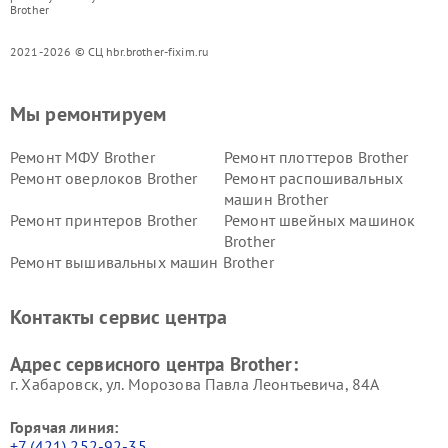
Brother
2021-2026 © СЦ hbr.brother-fixim.ru
Мы ремонтируем
Ремонт МФУ Brother
Ремонт плоттеров Brother
Ремонт оверлоков Brother
Ремонт распошивальных
машин Brother
Ремонт принтеров Brother
Ремонт швейных машинок
Brother
Ремонт вышивальных машин Brother
Контакты сервис центра
Адрес сервисного центра Brother:
г. Хабаровск, ул. Морозова Павла Леонтьевича, 84А
Горячая линия:
+7 (421) 252-92-35