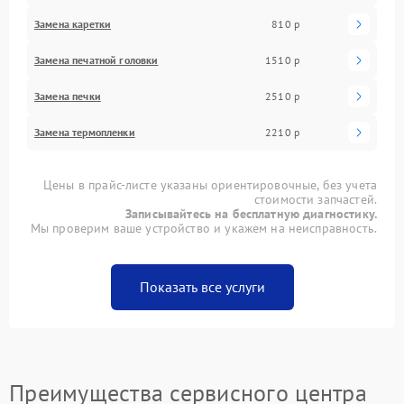
Замена каретки
810 р
Замена печатной головки
1510 р
Замена печки
2510 р
Замена термопленки
2210 р
Цены в прайс-листе указаны ориентировочные, без учета
стоимости запчастей.
Записывайтесь на бесплатную диагностику.
Мы проверим ваше устройство и укажем на неисправность.
Показать все услуги
Преимущества сервисного центра