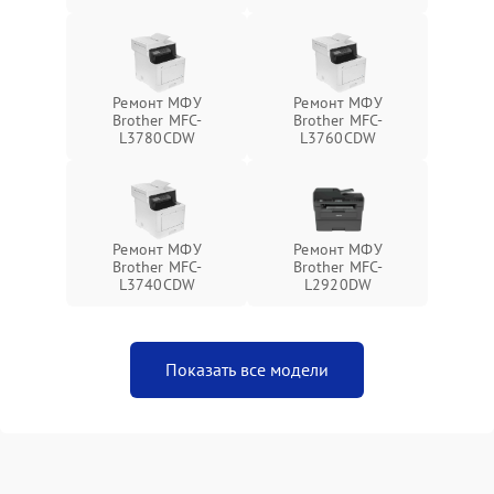
Ремонт МФУ
Ремонт МФУ
Brother MFC-
Brother MFC-
L3780CDW
L3760CDW
Ремонт МФУ
Ремонт МФУ
Brother MFC-
Brother MFC-
L3740CDW
L2920DW
Показать все модели