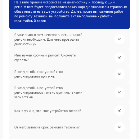
На этапе приема устройства на диагностику и последующий
ремонт вам будет предоставлен заказ-наряд с указанием страховых
обязательств на ваше устройство. Далее, после выполнения работ
по ремонту техники, вы получите акт выполненных работ и
гарантийный талон.
Я уже знаю в чем неисправность и какой
ремонт необходим. Для чего проводить
диагностику?
Мне нужен срочный ремонт. Сможете
сделать?
Я хочу, чтобы мое устройство
ремонтировали при мне.
Я хочу, чтобы мое устройство
ремонтировалось только оригинальными
запчастями.
Как я узнаю, что мое устройство готово?
От чего зависит срок ремонта техники?