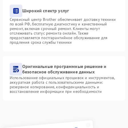
Широкий спектр услуг
Сервисный центр Brother обеспечивает доставку техники
по всей РФ, бесплатную диагностику и качественный
ремонт, включая срочный ремонт. Клиенты могут
отслеживать статус ремонта онлайн. Также
предоставляется постгарантийное обслуживание для
продления срока службы техники
Оригинальные программные решение и
безопасное обслуживание данных
Использование официальных прошивок и инструментов,
аккуратная работа с пользовательскими данными:
резервное копирование, конфиденциальность и
восстановление информации при необходимости