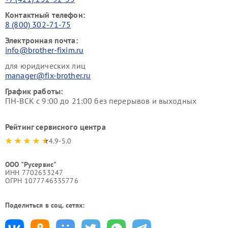
Контактный телефон:
8 (800) 302-71-75
Электронная почта:
info@brother-fixim.ru
для юридических лиц
manager@fix-brother.ru
График работы:
ПН-ВСК с 9:00 до 21:00 без перерывов и выходных
Рейтинг сервисного центра
4.9-5.0
ООО "Русервис"
ИНН 7702633247
ОГРН 1077746335776
Поделиться в соц. сетях: