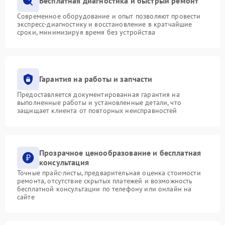
Бесплатная диагностика и быстрый ремонт
Современное оборудование и опыт позволяют провести
экспресс-диагностику и восстановление в кратчайшие
сроки, минимизируя время без устройства
Гарантия на работы и запчасти
Предоставляется документированная гарантия на
выполненные работы и установленные детали, что
защищает клиента от повторных неисправностей
Прозрачное ценообразование и бесплатная
консультация
Точные прайс-листы, предварительная оценка стоимости
ремонта, отсутствие скрытых платежей и возможность
бесплатной консультации по телефону или онлайн на
сайте