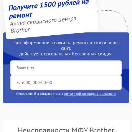
Получите 1500 рублей на
ремонт
Акция сервисного центра
Brother
При оформлении заявки на ремонт техники через
сайт,
действует персональная бессрочная скидка
Отправляя, Вы соглашаетесь с
политикой конфиденциальности
Неисправности МФУ Brother