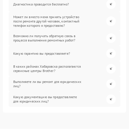
Диагностика проводится бесплатно?
Может ли вместо меня принять устройство
после ремонта другой человек, контактный
телефон которого я предоставлю?
Возможно ли получать обратную связь в
процессе выполнения ремонтных работ?
Какую гарантию вы предоставляете?
В каких районах Хабаровска располагаются
сервисные центры Brother?
Выполняете ли вы ремонт для юридических
лиц?
Какую документацию вы предоставляете
для юридических лиц?