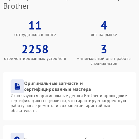
Brother
11
4
сотрудников в штате
лет на рынке
2258
3
отремонтированных устройств
минимальный опыт работы
специалистов
Оригинальные запчасти и
сертифицированные мастера
Используются оригинальные детали Brother и прошедшие
сертификацию специалисты, что гарантирует корректную
работу после ремонта и сохранение гарантийных
обязательств