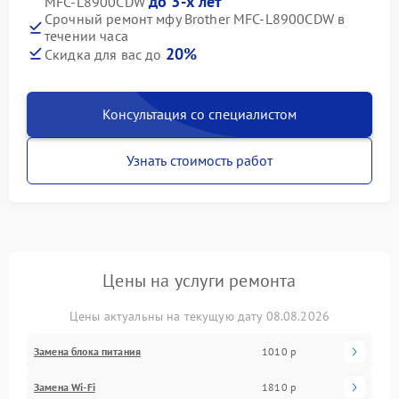
до 3-х лет
MFC-L8900CDW
Срочный ремонт мфу Brother MFC-L8900CDW в
течении часа
20%
Скидка для вас до
Консультация со специалистом
Узнать стоимость работ
Цены на услуги ремонта
Цены актуальны на текущую дату 08.08.2026
Замена блока питания
1010 р
Замена Wi-Fi
1810 р