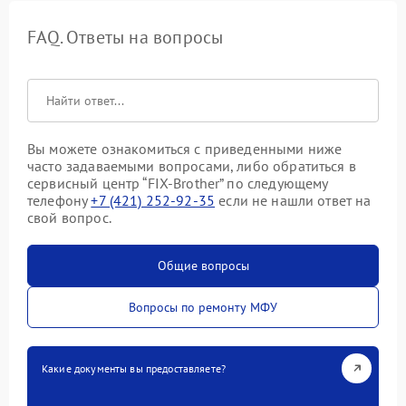
FAQ. Ответы на вопросы
Вы можете ознакомиться с приведенными ниже
часто задаваемыми вопросами, либо обратиться в
сервисный центр “FIX-Brother” по следующему
телефону
+7 (421) 252-92-35
если не нашли ответ на
свой вопрос.
Общие вопросы
Вопросы по ремонту МФУ
Какие документы вы предоставляете?