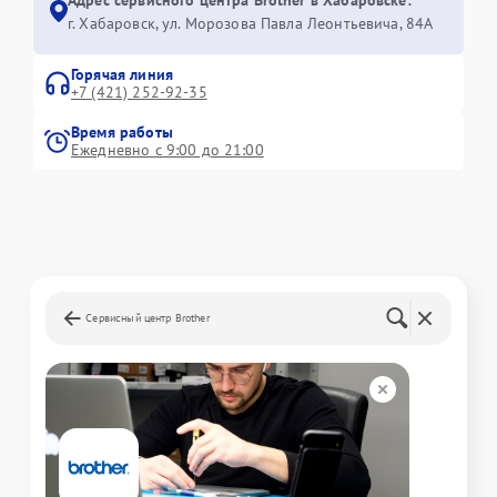
г. Хабаровск, ул. Морозова Павла Леонтьевича, 84А
Горячая линия
+7 (421) 252-92-35
Время работы
Ежедневно с 9:00 до 21:00
Сервисный центр Brother