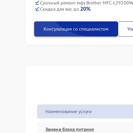
Срочный ремонт мфу Brother MFC-L2920DW 
20%
Скидка для вас до
Консультация со специалистом
Уз
Наименование услуги
Замена блока питания