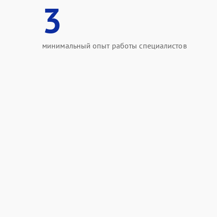
3
минимальный опыт работы специалистов