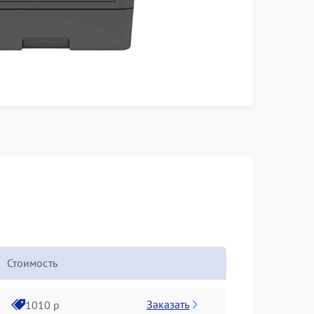
Стоимость
Заказать
1010 р