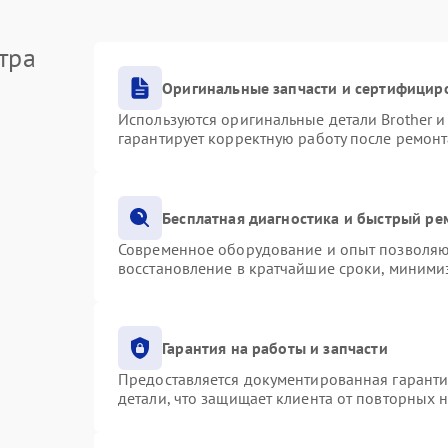
тра
Оригинальные запчасти и сертифицир
Используются оригинальные детали Brother 
гарантирует корректную работу после ремонт
Бесплатная диагностика и быстрый ре
Современное оборудование и опыт позволяют
восстановление в кратчайшие сроки, минимиз
Гарантия на работы и запчасти
Предоставляется документированная гарант
детали, что защищает клиента от повторных 