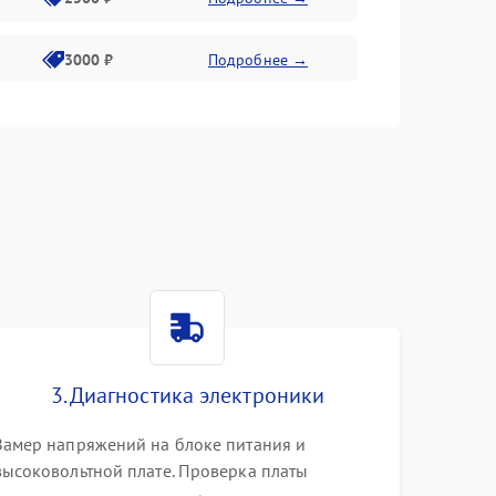
3000 ₽
Подробнее →
3500 ₽
Подробнее →
3. Диагностика электроники
Замер напряжений на блоке питания и
высоковольтной плате. Проверка платы