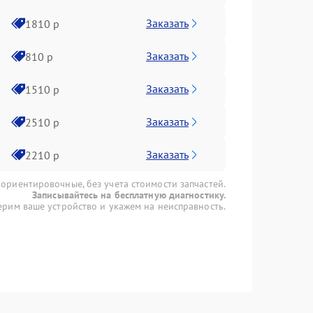
Заказать
1810 р
Заказать
810 р
Заказать
1510 р
Заказать
2510 р
Заказать
2210 р
 ориентировочные, без учета стоимости запчастей.
Записывайтесь на бесплатную диагностику.
рим ваше устройство и укажем на неисправность.