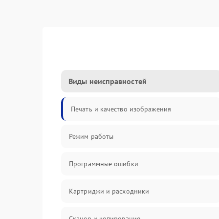
Виды неисправностей
Печать и качество изображения
Режим работы
Программные ошибки
Картриджи и расходники
Сканер и копирование