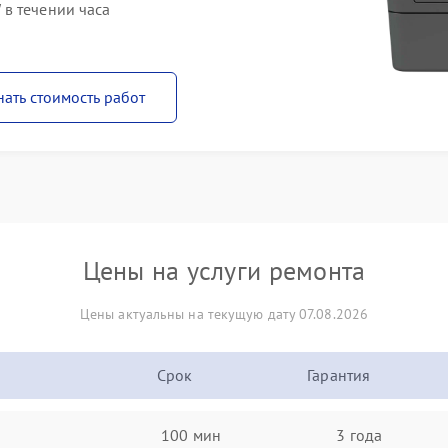
в течении часа
нать стоимость работ
Цены на услуги ремонта
Цены актуальны на текущую дату 07.08.2026
Срок
Гарантия
100 мин
3 года