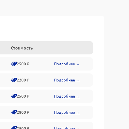
Стоимость
2500 ₽
Подробнее →
2200 ₽
Подробнее →
2500 ₽
Подробнее →
2800 ₽
Подробнее →
2500 ₽
Подробнее →