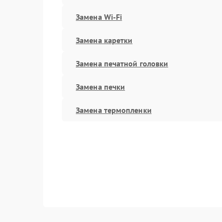
Замена Wi-Fi
Замена каретки
Замена печатной головки
Замена печки
Замена термопленки