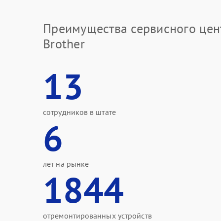
Преимущества сервисного цен
Brother
13
сотрудников в штате
6
лет на рынке
1844
отремонтированных устройств