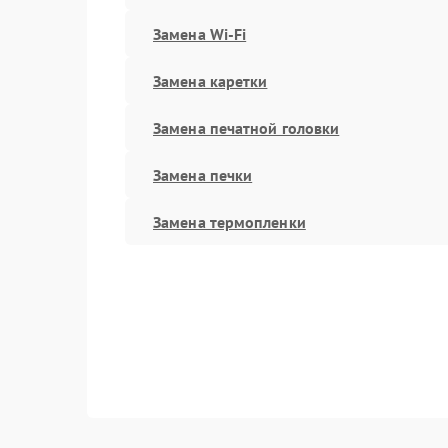
Замена Wi-Fi
Замена каретки
Замена печатной головки
Замена печки
Замена термопленки