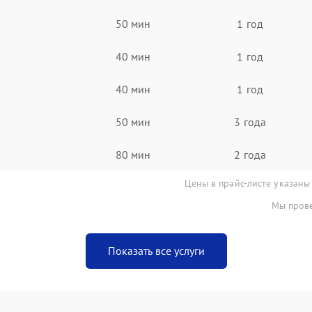
50 мин
1 год
40 мин
1 год
40 мин
1 год
50 мин
3 года
80 мин
2 года
Цены в прайс-листе указаны
Мы прове
Показать все услуги