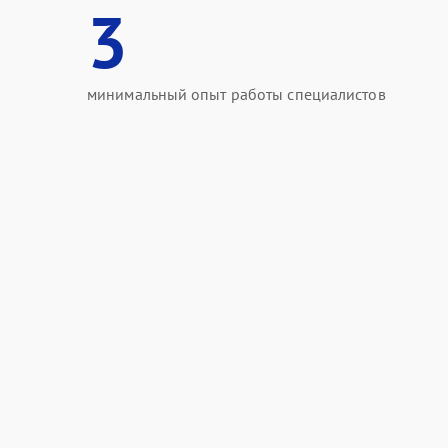
3
минимальный опыт работы специалистов