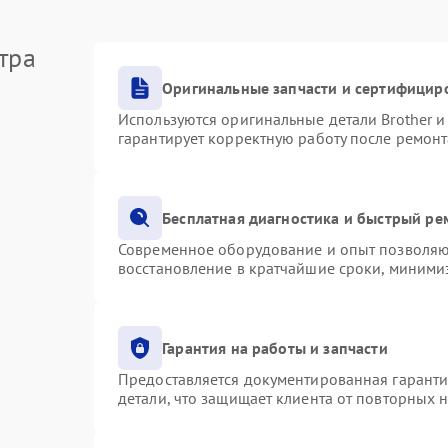
тра
Оригинальные запчасти и сертифицир
Используются оригинальные детали Brother 
гарантирует корректную работу после ремонт
Бесплатная диагностика и быстрый ре
Современное оборудование и опыт позволяют
восстановление в кратчайшие сроки, минимиз
Гарантия на работы и запчасти
Предоставляется документированная гарант
детали, что защищает клиента от повторных 