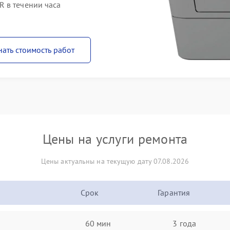
 в течении часа
нать стоимость работ
Цены на услуги ремонта
Цены актуальны на текущую дату 07.08.2026
Срок
Гарантия
60 мин
3 года