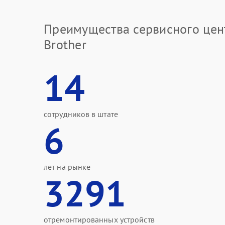
Преимущества сервисного цен
Brother
14
сотрудников в штате
6
лет на рынке
3291
отремонтированных устройств