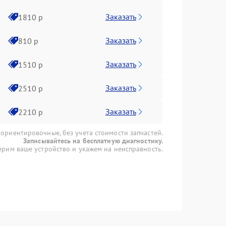
Заказать
1810 р
Заказать
810 р
Заказать
1510 р
Заказать
2510 р
Заказать
2210 р
 ориентировочные, без учета стоимости запчастей.
Записывайтесь на бесплатную диагностику.
рим ваше устройство и укажем на неисправность.