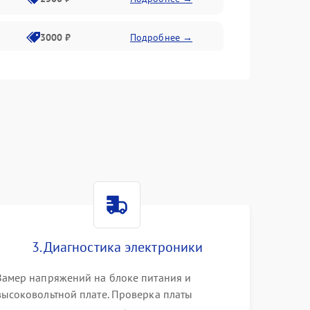
3000 ₽
Подробнее →
3500 ₽
Подробнее →
3. Диагностика электроники
Замер напряжений на блоке питания и
высоковольтной плате. Проверка платы