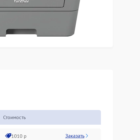
Стоимость
Заказать
1010 р