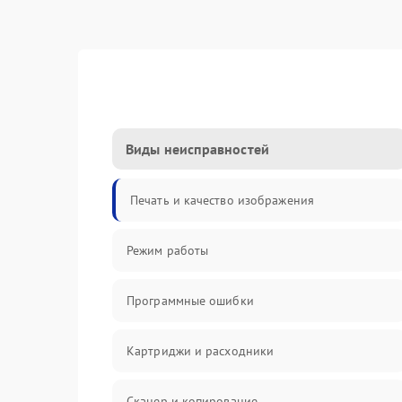
Виды неисправностей
Печать и качество изображения
Режим работы
Программные ошибки
Картриджи и расходники
Сканер и копирование