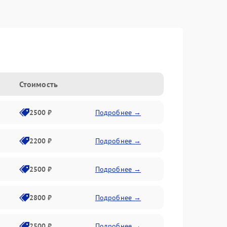
Стоимость
2500 ₽
Подробнее →
2200 ₽
Подробнее →
2500 ₽
Подробнее →
2800 ₽
Подробнее →
2500 ₽
Подробнее →