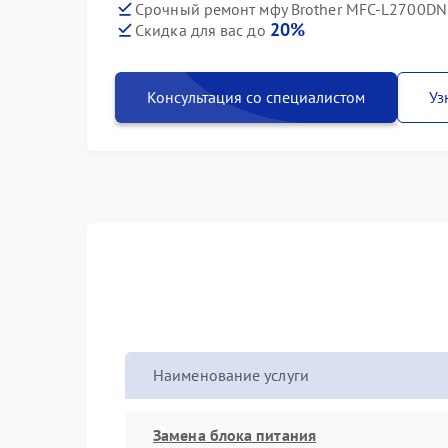
Срочный ремонт мфу Brother MFC-L2700DNR
20%
Скидка для вас до
Консультация со специалистом
Уз
Наименование услуги
Замена блока питания