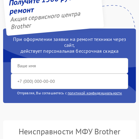
ремонт
Акция сервисного центра
Brother
При оформлении заявки на ремонт техники через
сайт,
действует персональная бессрочная скидка
Отправляя, Вы соглашаетесь с
политикой конфиденциальности
Неисправности МФУ Brother