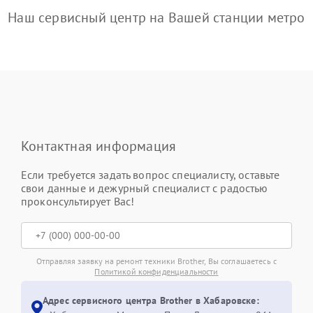
Наш сервисный центр на Вашей станции метро
Контактная информация
Если требуется задать вопрос специалисту, оставьте
свои данные и дежурный специалист с радостью
проконсультирует Вас!
Отправляя заявку на ремонт техники Brother, Вы соглашаетесь с
Политикой конфиденциальности
Адрес сервисного центра Brother в Хабаровске: