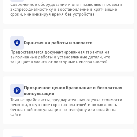
Современное оборудование и опыт позволяют провести
экспресс-диагностику и восстановление в кратчайшие
сроки, минимизируя время без устройства
Гарантия на работы и запчасти
Предоставляется документированная гарантия на
выполненные работы и установленные детали, что
защищает клиента от повторных неисправностей
Прозрачное ценообразование и бесплатная
консультация
Точные прайс-листы, предварительная оценка стоимости
ремонта, отсутствие скрытых платежей и возможность
бесплатной консультации по телефону или онлайн на
сайте