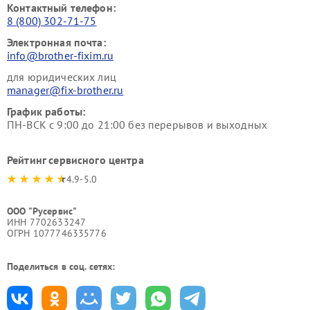
Контактный телефон:
8 (800) 302-71-75
Электронная почта:
info@brother-fixim.ru
для юридических лиц
manager@fix-brother.ru
График работы:
ПН-ВСК с 9:00 до 21:00 без перерывов и выходных
Рейтинг сервисного центра
4.9-5.0
ООО "Русервис"
ИНН 7702633247
ОГРН 1077746335776
Поделиться в соц. сетях: