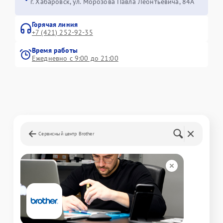
г. Хабаровск, ул. Морозова Павла Леонтьевича, 84А
Горячая линия
+7 (421) 252-92-35
Время работы
Ежедневно с 9:00 до 21:00
Сервисный центр Brother