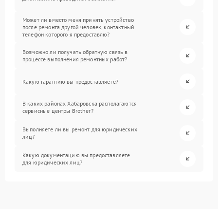
Может ли вместо меня принять устройство
после ремонта другой человек, контактный
телефон которого я предоставлю?
Возможно ли получать обратную связь в
процессе выполнения ремонтных работ?
Какую гарантию вы предоставляете?
В каких районах Хабаровска располагаются
сервисные центры Brother?
Выполняете ли вы ремонт для юридических
лиц?
Какую документацию вы предоставляете
для юридических лиц?