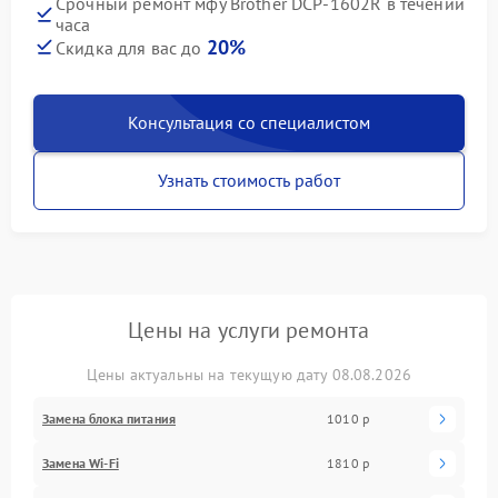
Срочный ремонт мфу Brother DCP-1602R в течении
часа
20%
Скидка для вас до
Консультация со специалистом
Узнать стоимость работ
Цены на услуги ремонта
Цены актуальны на текущую дату 08.08.2026
Замена блока питания
1010 р
Замена Wi-Fi
1810 р