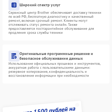
Широкий спектр услуг
Сервисный центр Brother обеспечивает доставку техники
по всей РФ, бесплатную диагностику и качественный
ремонт, включая срочный ремонт. Клиенты могут
отслеживать статус ремонта онлайн. Также
предоставляется постгарантийное обслуживание для
продления срока службы техники
Оригинальные программные решение и
безопасное обслуживание данных
Использование официальных прошивок и инструментов,
аккуратная работа с пользовательскими данными:
резервное копирование, конфиденциальность и
восстановление информации при необходимости
Получите 1500 рублей на