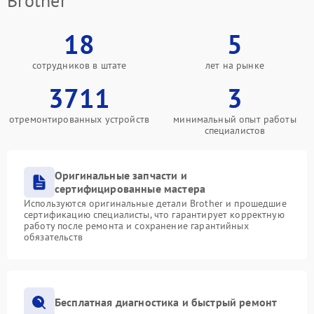
Brother
18
5
сотрудников в штате
лет на рынке
3711
3
отремонтированных устройств
минимальный опыт работы
специалистов
Оригинальные запчасти и
сертифицированные мастера
Используются оригинальные детали Brother и прошедшие
сертификацию специалисты, что гарантирует корректную
работу после ремонта и сохранение гарантийных
обязательств
Бесплатная диагностика и быстрый ремонт