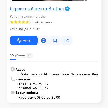
Сервисный центр Brother
Ремонт техники Brother
5,0
240 оценки
Открыто до 21:00
Маршрут
164
Обзор
Отзывы
Адрес
г. Хабаровск, ул. Морозова Павла Леонтьевича, 84А
Контакты
+7 (421) 252-92-35
+7 (800) 302-71-75
Время работы
Работаем с 09:00 до 21:00