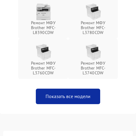
Ремонт МФУ
Ремонт МФУ
Brother MFC-
Brother MFC-
L8390CDW
L3780CDW
Ремонт МФУ
Ремонт МФУ
Brother MFC-
Brother MFC-
L3760CDW
L3740CDW
Показать все модели