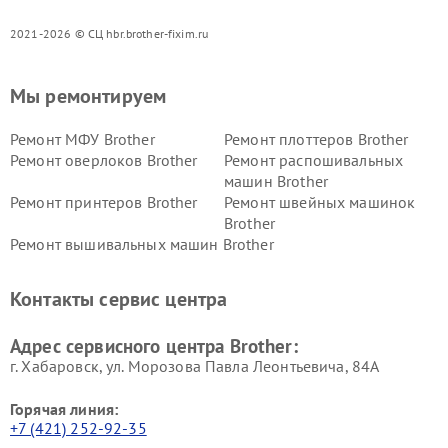
2021-2026 © СЦ hbr.brother-fixim.ru
Мы ремонтируем
Ремонт МФУ Brother
Ремонт плоттеров Brother
Ремонт оверлоков Brother
Ремонт распошивальных
машин Brother
Ремонт принтеров Brother
Ремонт швейных машинок
Brother
Ремонт вышивальных машин Brother
Контакты сервис центра
Адрес сервисного центра Brother:
г. Хабаровск, ул. Морозова Павла Леонтьевича, 84А
Горячая линия:
+7 (421) 252-92-35