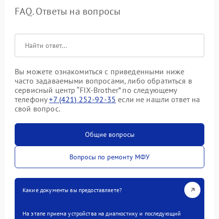
FAQ. Ответы на вопросы
Вы можете ознакомиться с приведенными ниже
часто задаваемыми вопросами, либо обратиться в
сервисный центр “FIX-Brother” по следующему
телефону
+7 (421) 252-92-35
если не нашли ответ на
свой вопрос.
Общие вопросы
Вопросы по ремонту МФУ
Какие документы вы предоставляете?
На этапе приема устройства на диагностику и последующий